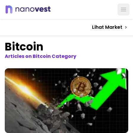
Ope
Lihat Market
Bitcoin
Articles on Bitcoin Category