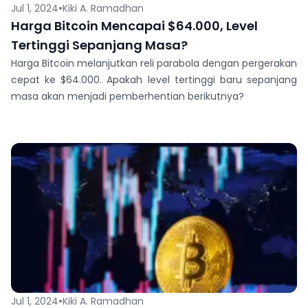
•
Jul 1, 2024
Kiki A. Ramadhan
Harga Bitcoin Mencapai $64.000, Level
Tertinggi Sepanjang Masa?
Harga Bitcoin melanjutkan reli parabola dengan pergerakan
cepat ke $64.000. Apakah level tertinggi baru sepanjang
masa akan menjadi pemberhentian berikutnya?
•
Jul 1, 2024
Kiki A. Ramadhan