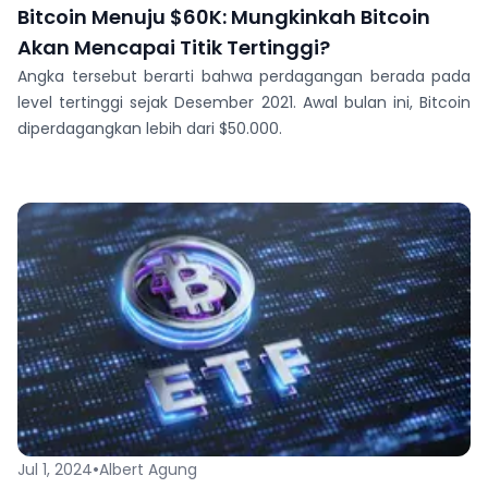
Bitcoin Menuju $60K: Mungkinkah Bitcoin
Akan Mencapai Titik Tertinggi?
Angka tersebut berarti bahwa perdagangan berada pada
level tertinggi sejak Desember 2021. Awal bulan ini, Bitcoin
diperdagangkan lebih dari $50.000.
•
Jul 1, 2024
Albert Agung