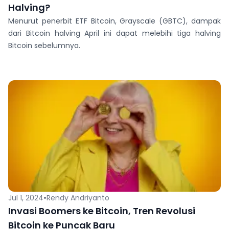
Halving?
Menurut penerbit ETF Bitcoin, Grayscale (GBTC), dampak
dari Bitcoin halving April ini dapat melebihi tiga halving
Bitcoin sebelumnya.
•
Jul 1, 2024
Rendy Andriyanto
Invasi Boomers ke Bitcoin, Tren Revolusi
Bitcoin ke Puncak Baru