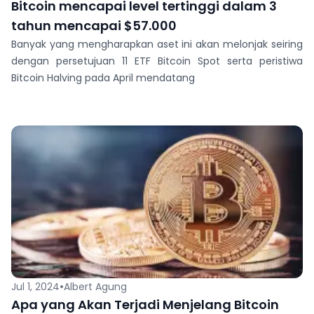
Bitcoin mencapai level tertinggi dalam 3
tahun mencapai $57.000
Banyak yang mengharapkan aset ini akan melonjak seiring
dengan persetujuan 11 ETF Bitcoin Spot serta peristiwa
Bitcoin Halving pada April mendatang
•
Jul 1, 2024
Albert Agung
Apa yang Akan Terjadi Menjelang Bitcoin