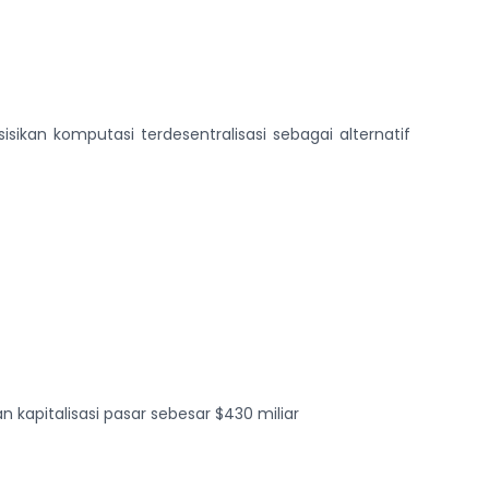
ikan komputasi terdesentralisasi sebagai alternatif
 kapitalisasi pasar sebesar $430 miliar