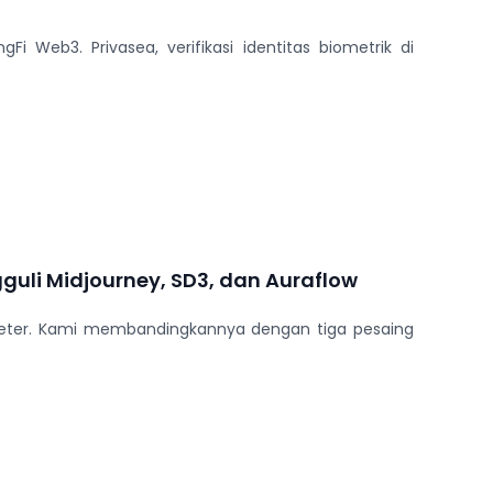
Web3. Privasea, verifikasi identitas biometrik di
uli Midjourney, SD3, dan Auraflow
meter. Kami membandingkannya dengan tiga pesaing