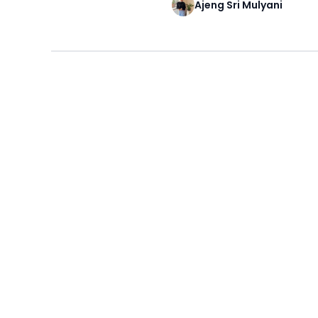
Ajeng Sri Mulyani