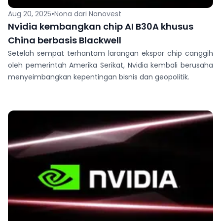
•
Aug 20, 2025
Nona dari Nanovest
Nvidia kembangkan chip AI B30A khusus
China berbasis Blackwell
Setelah sempat terhantam larangan ekspor chip canggih
oleh pemerintah Amerika Serikat, Nvidia kembali berusaha
menyeimbangkan kepentingan bisnis dan geopolitik.