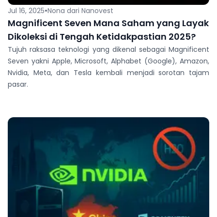
•
Jul 16, 2025
Nona dari Nanovest
Magnificent Seven Mana Saham yang Layak
Dikoleksi di Tengah Ketidakpastian 2025?
Tujuh raksasa teknologi yang dikenal sebagai Magnificent
Seven yakni Apple, Microsoft, Alphabet (Google), Amazon,
Nvidia, Meta, dan Tesla kembali menjadi sorotan tajam
pasar.