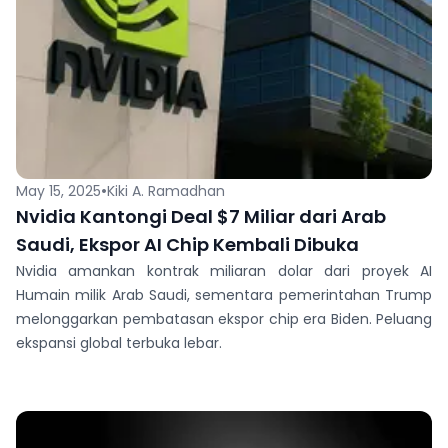
•
May 15, 2025
Kiki A. Ramadhan
Nvidia Kantongi Deal $7 Miliar dari Arab
Saudi, Ekspor AI Chip Kembali Dibuka
Nvidia amankan kontrak miliaran dolar dari proyek AI
Humain milik Arab Saudi, sementara pemerintahan Trump
melonggarkan pembatasan ekspor chip era Biden. Peluang
ekspansi global terbuka lebar.