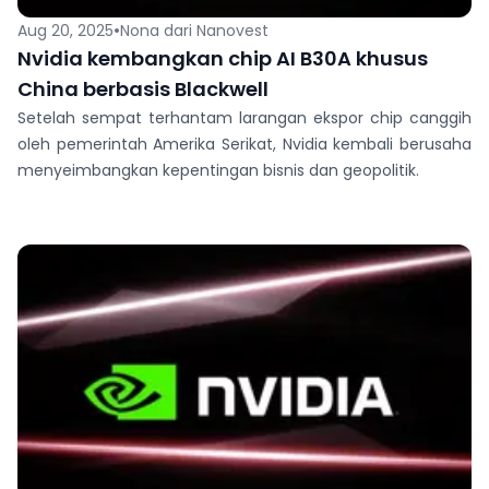
•
Aug 20, 2025
Nona dari Nanovest
Nvidia kembangkan chip AI B30A khusus
China berbasis Blackwell
Setelah sempat terhantam larangan ekspor chip canggih
oleh pemerintah Amerika Serikat, Nvidia kembali berusaha
menyeimbangkan kepentingan bisnis dan geopolitik.