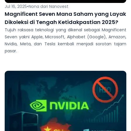
•
Jul 16, 2025
Nona dari Nanovest
Magnificent Seven Mana Saham yang Layak
Dikoleksi di Tengah Ketidakpastian 2025?
Tujuh raksasa teknologi yang dikenal sebagai Magnificent
Seven yakni Apple, Microsoft, Alphabet (Google), Amazon,
Nvidia, Meta, dan Tesla kembali menjadi sorotan tajam
pasar.