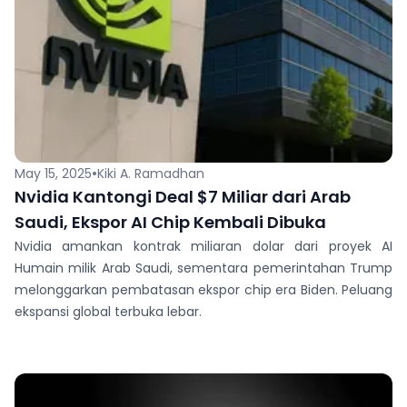
•
May 15, 2025
Kiki A. Ramadhan
Nvidia Kantongi Deal $7 Miliar dari Arab
Saudi, Ekspor AI Chip Kembali Dibuka
Nvidia amankan kontrak miliaran dolar dari proyek AI
Humain milik Arab Saudi, sementara pemerintahan Trump
melonggarkan pembatasan ekspor chip era Biden. Peluang
ekspansi global terbuka lebar.