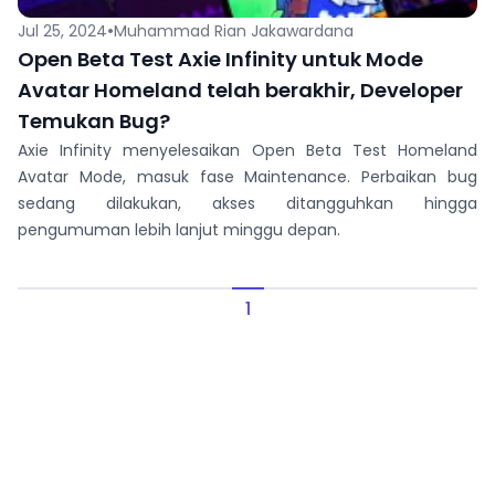
•
Jul 25, 2024
Muhammad Rian Jakawardana
Open Beta Test Axie Infinity untuk Mode
Avatar Homeland telah berakhir, Developer
Temukan Bug?
Axie Infinity menyelesaikan Open Beta Test Homeland
Avatar Mode, masuk fase Maintenance. Perbaikan bug
sedang dilakukan, akses ditangguhkan hingga
pengumuman lebih lanjut minggu depan.
1