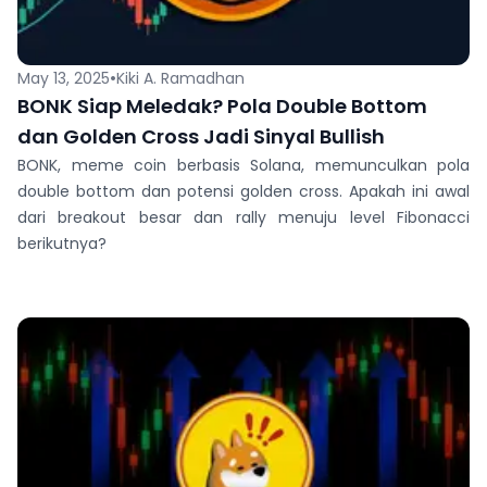
•
May 13, 2025
Kiki A. Ramadhan
BONK Siap Meledak? Pola Double Bottom
dan Golden Cross Jadi Sinyal Bullish
BONK, meme coin berbasis Solana, memunculkan pola
double bottom dan potensi golden cross. Apakah ini awal
dari breakout besar dan rally menuju level Fibonacci
berikutnya?