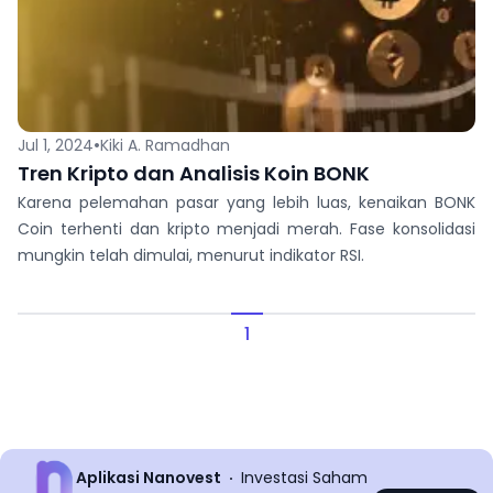
•
Jul 1, 2024
Kiki A. Ramadhan
Tren Kripto dan Analisis Koin BONK
Karena pelemahan pasar yang lebih luas, kenaikan BONK
Coin terhenti dan kripto menjadi merah. Fase konsolidasi
mungkin telah dimulai, menurut indikator RSI.
1
Aplikasi Nanovest
Investasi Saham