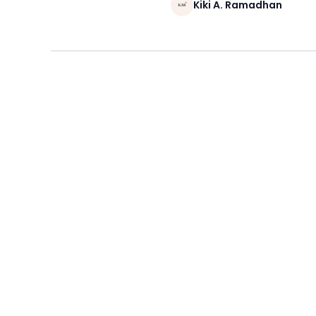
Kiki A. Ramadhan