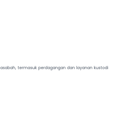
 nasabah, termasuk perdagangan dan layanan kustodi