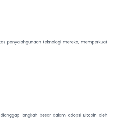
tas penyalahgunaan teknologi mereka, memperkuat
dianggap langkah besar dalam adopsi Bitcoin oleh