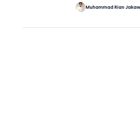
Muhammad Rian Jaka