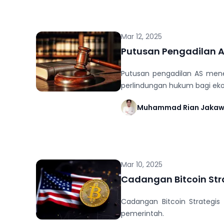
Mar 12, 2025
Putusan Pengadilan A
Putusan pengadilan AS men
perlindungan hukum bagi eko
Muhammad Rian Jaka
Mar 10, 2025
Cadangan Bitcoin Str
Cadangan Bitcoin Strategis
pemerintah.