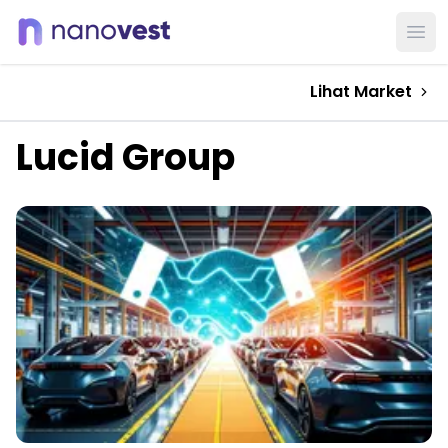
Ope
Lihat Market
Lucid Group