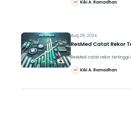
Kiki A. Ramadhan
Aug 29, 2024
ResMed Catat Rekor T
ResMed catat rekor tertinggi
Kiki A. Ramadhan