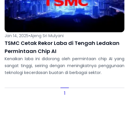
•
Jan 14, 2025
Ajeng Sri Mulyani
TSMC Cetak Rekor Laba di Tengah Ledakan
Permintaan Chip AI
Kenaikan laba ini didorong oleh permintaan chip AI yang
sangat tinggi, seiring dengan meningkatnya penggunaan
teknologi kecerdasan buatan di berbagai sektor.
1