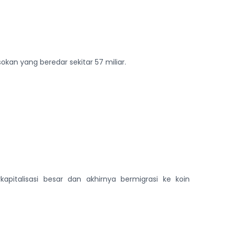
kan yang beredar sekitar 57 miliar.
kapitalisasi besar dan akhirnya bermigrasi ke koin