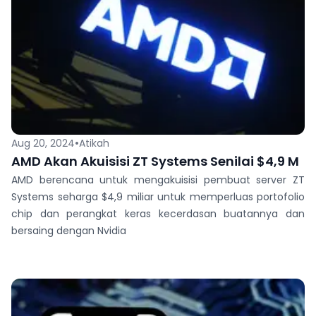
•
Aug 20, 2024
Atikah
AMD Akan Akuisisi ZT Systems Senilai $4,9 M
AMD berencana untuk mengakuisisi pembuat server ZT
Systems seharga $4,9 miliar untuk memperluas portofolio
chip dan perangkat keras kecerdasan buatannya dan
bersaing dengan Nvidia