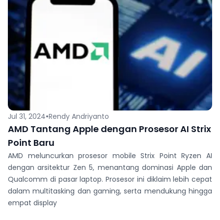
•
Jul 31, 2024
Rendy Andriyanto
AMD Tantang Apple dengan Prosesor AI Strix
Point Baru
AMD meluncurkan prosesor mobile Strix Point Ryzen AI
dengan arsitektur Zen 5, menantang dominasi Apple dan
Qualcomm di pasar laptop. Prosesor ini diklaim lebih cepat
dalam multitasking dan gaming, serta mendukung hingga
empat display