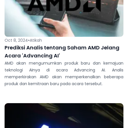
•
Oct 8, 2024
Atikah
Prediksi Analis tentang Saham AMD Jelang
Acara 'Advancing AI'
AMD akan mengumumkan produk baru dan kemajuan
teknologi AInya di acara Advancing AI. Analis
memperkirakan AMD akan memperkenalkan beberapa
produk dan kemitraan baru pada acara tersebut.