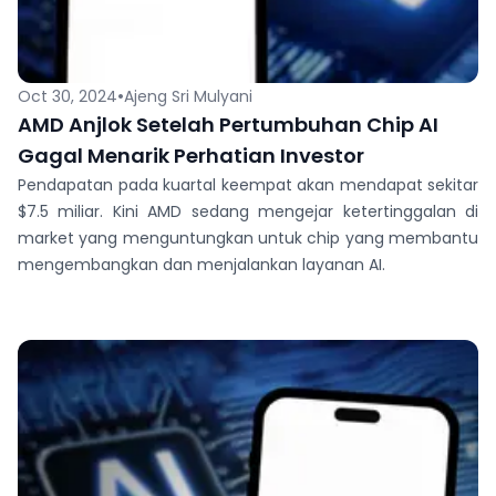
•
Oct 30, 2024
Ajeng Sri Mulyani
AMD Anjlok Setelah Pertumbuhan Chip AI
Gagal Menarik Perhatian Investor
Pendapatan pada kuartal keempat akan mendapat sekitar
$7.5 miliar. Kini AMD sedang mengejar ketertinggalan di
market yang menguntungkan untuk chip yang membantu
mengembangkan dan menjalankan layanan AI.