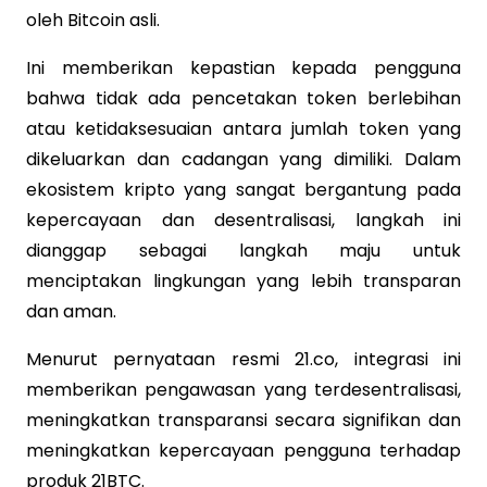
oleh Bitcoin asli.
Ini memberikan kepastian kepada pengguna
bahwa tidak ada pencetakan token berlebihan
atau ketidaksesuaian antara jumlah token yang
dikeluarkan dan cadangan yang dimiliki. Dalam
ekosistem kripto yang sangat bergantung pada
kepercayaan dan desentralisasi, langkah ini
dianggap sebagai langkah maju untuk
menciptakan lingkungan yang lebih transparan
dan aman.
Menurut pernyataan resmi 21.co, integrasi ini
memberikan pengawasan yang terdesentralisasi,
meningkatkan transparansi secara signifikan dan
meningkatkan kepercayaan pengguna terhadap
produk 21BTC.