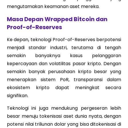
mengutamakan keamanan aset mereka.
Masa Depan Wrapped Bitcoin dan
Proof-of-Reserves
Ke depan, teknologi Proof-of-Reserves berpotensi
menjadi standar industri, terutama di tengah
semakin banyaknya kasus pelanggaran
kepercayaan dan volatilitas pasar kripto. Dengan
semakin banyak perusahaan kripto besar yang
menerapkan sistem PoR, transparansi dalam
ekosistem kripto dapat meningkat secara
signifikan.
Teknologi ini juga mendukung pergeseran lebih
besar menuju tokenisasi aset dunia nyata, dengan
potensi nilai triliunan dolar yang bisa ditokenisasi di