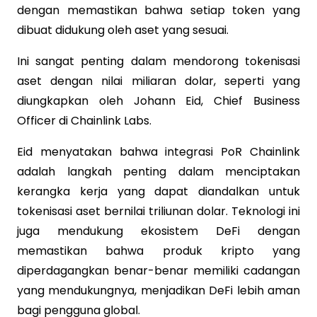
dengan memastikan bahwa setiap token yang
dibuat didukung oleh aset yang sesuai.
Ini sangat penting dalam mendorong tokenisasi
aset dengan nilai miliaran dolar, seperti yang
diungkapkan oleh Johann Eid, Chief Business
Officer di Chainlink Labs.
Eid menyatakan bahwa integrasi PoR Chainlink
adalah langkah penting dalam menciptakan
kerangka kerja yang dapat diandalkan untuk
tokenisasi aset bernilai triliunan dolar. Teknologi ini
juga mendukung ekosistem DeFi dengan
memastikan bahwa produk kripto yang
diperdagangkan benar-benar memiliki cadangan
yang mendukungnya, menjadikan DeFi lebih aman
bagi pengguna global.