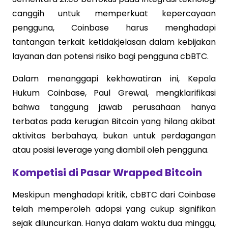
canggih untuk memperkuat kepercayaan
pengguna, Coinbase harus menghadapi
tantangan terkait ketidakjelasan dalam kebijakan
layanan dan potensi risiko bagi pengguna cbBTC.
Dalam menanggapi kekhawatiran ini, Kepala
Hukum Coinbase, Paul Grewal, mengklarifikasi
bahwa tanggung jawab perusahaan hanya
terbatas pada kerugian Bitcoin yang hilang akibat
aktivitas berbahaya, bukan untuk perdagangan
atau posisi leverage yang diambil oleh pengguna.
Kompetisi di Pasar Wrapped Bitcoin
Meskipun menghadapi kritik, cbBTC dari Coinbase
telah memperoleh adopsi yang cukup signifikan
sejak diluncurkan. Hanya dalam waktu dua minggu,