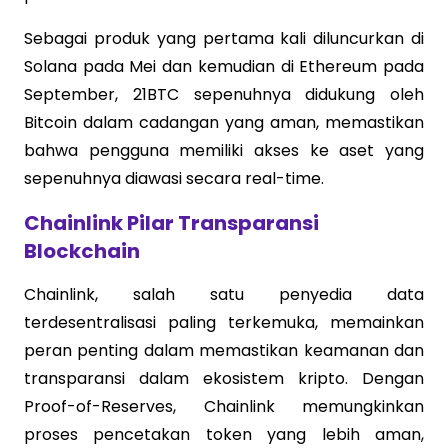
Sebagai produk yang pertama kali diluncurkan di
Solana pada Mei dan kemudian di Ethereum pada
September, 21BTC sepenuhnya didukung oleh
Bitcoin dalam cadangan yang aman, memastikan
bahwa pengguna memiliki akses ke aset yang
sepenuhnya diawasi secara real-time.
Chainlink Pilar Transparansi
Blockchain
Chainlink, salah satu penyedia data
terdesentralisasi paling terkemuka, memainkan
peran penting dalam memastikan keamanan dan
transparansi dalam ekosistem kripto. Dengan
Proof-of-Reserves, Chainlink memungkinkan
proses pencetakan token yang lebih aman,