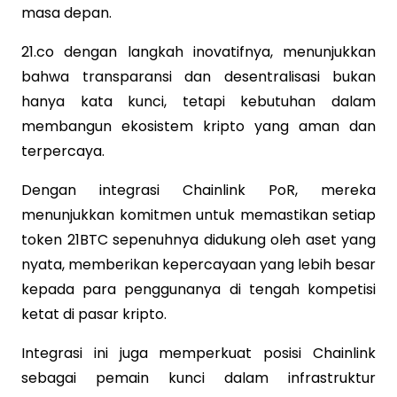
masa depan.
21.co dengan langkah inovatifnya, menunjukkan
bahwa transparansi dan desentralisasi bukan
hanya kata kunci, tetapi kebutuhan dalam
membangun ekosistem kripto yang aman dan
terpercaya.
Dengan integrasi Chainlink PoR, mereka
menunjukkan komitmen untuk memastikan setiap
token 21BTC sepenuhnya didukung oleh aset yang
nyata, memberikan kepercayaan yang lebih besar
kepada para penggunanya di tengah kompetisi
ketat di pasar kripto.
Integrasi ini juga memperkuat posisi Chainlink
sebagai pemain kunci dalam infrastruktur