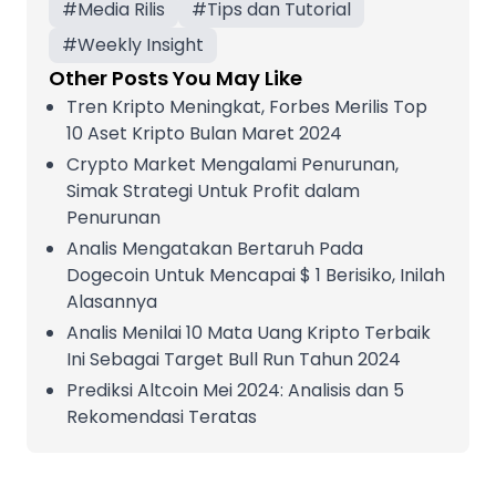
#
Media Rilis
#
Tips dan Tutorial
#
Weekly Insight
Other Posts You May Like
Tren Kripto Meningkat, Forbes Merilis Top
10 Aset Kripto Bulan Maret 2024
Crypto Market Mengalami Penurunan,
Simak Strategi Untuk Profit dalam
Penurunan
Analis Mengatakan Bertaruh Pada
Dogecoin Untuk Mencapai $ 1 Berisiko, Inilah
Alasannya
Analis Menilai 10 Mata Uang Kripto Terbaik
Ini Sebagai Target Bull Run Tahun 2024
Prediksi Altcoin Mei 2024: Analisis dan 5
Rekomendasi Teratas