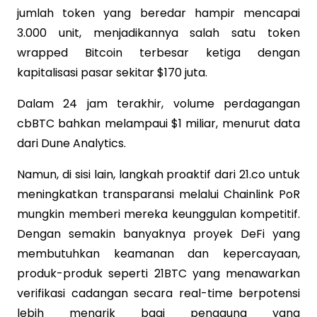
jumlah token yang beredar hampir mencapai
3.000 unit, menjadikannya salah satu token
wrapped Bitcoin terbesar ketiga dengan
kapitalisasi pasar sekitar $170 juta.
Dalam 24 jam terakhir, volume perdagangan
cbBTC bahkan melampaui $1 miliar, menurut data
dari Dune Analytics.
Namun, di sisi lain, langkah proaktif dari 21.co untuk
meningkatkan transparansi melalui Chainlink PoR
mungkin memberi mereka keunggulan kompetitif.
Dengan semakin banyaknya proyek DeFi yang
membutuhkan keamanan dan kepercayaan,
produk-produk seperti 21BTC yang menawarkan
verifikasi cadangan secara real-time berpotensi
lebih menarik bagi pengguna yang