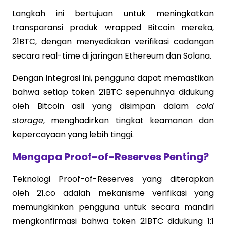
Langkah ini bertujuan untuk meningkatkan
transparansi produk wrapped Bitcoin mereka,
21BTC, dengan menyediakan verifikasi cadangan
secara real-time di jaringan Ethereum dan Solana.
Dengan integrasi ini, pengguna dapat memastikan
bahwa setiap token 21BTC sepenuhnya didukung
oleh Bitcoin asli yang disimpan dalam
cold
storage
, menghadirkan tingkat keamanan dan
kepercayaan yang lebih tinggi.
Mengapa Proof-of-Reserves Penting?
Teknologi Proof-of-Reserves yang diterapkan
oleh 21.co adalah mekanisme verifikasi yang
memungkinkan pengguna untuk secara mandiri
mengkonfirmasi bahwa token 21BTC didukung 1:1