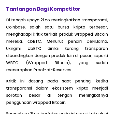
Tantangan Bagi Kompetitor
Di tengah upaya 21.co meningkatkan transparansi,
Coinbase, salah satu bursa kripto terbesar,
menghadapi kritik terkait produk wrapped Bitcoin
mereka, cbBTC. Menurut pendiri DeFiLlama,
0xngmi, cbBTC dinilai kurang transparan
dibandingkan dengan produk lain di pasar, seperti
WBTC (Wrapped Bitcoin), yang sudah
menerapkan Proof-of-Reserves.
Kritik ini datang pada saat penting, ketika
transparansi dalam ekosistem kripto menjadi
sorotan besar di tengah meningkatnya
penggunaan wrapped Bitcoin.
Sementara 21.co berfokus pada integrasi teknologi