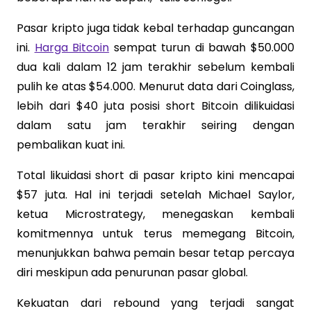
Pasar kripto juga tidak kebal terhadap guncangan
ini.
Harga Bitcoin
sempat turun di bawah $50.000
dua kali dalam 12 jam terakhir sebelum kembali
pulih ke atas $54.000. Menurut data dari Coinglass,
lebih dari $40 juta posisi short Bitcoin dilikuidasi
dalam satu jam terakhir seiring dengan
pembalikan kuat ini.
Total likuidasi short di pasar kripto kini mencapai
$57 juta. Hal ini terjadi setelah Michael Saylor,
ketua Microstrategy, menegaskan kembali
komitmennya untuk terus memegang Bitcoin,
menunjukkan bahwa pemain besar tetap percaya
diri meskipun ada penurunan pasar global.
Kekuatan dari rebound yang terjadi sangat