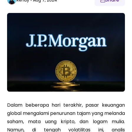
Rendy
•
Aug 7, 2024
Dalam beberapa hari terakhir, pasar keuangan
global mengalami penurunan tajam yang melanda
saham, mata uang kripto, dan logam mulia.
Namun, di tengah volatilitas ini, analis