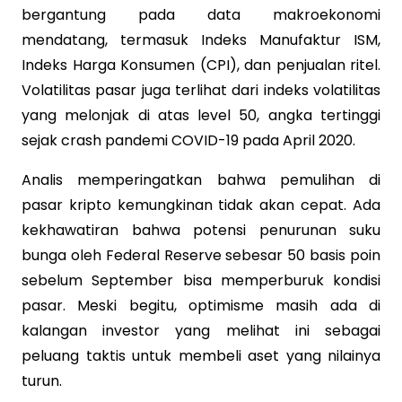
bergantung pada data makroekonomi
mendatang, termasuk Indeks Manufaktur ISM,
Indeks Harga Konsumen (CPI), dan penjualan ritel.
Volatilitas pasar juga terlihat dari indeks volatilitas
yang melonjak di atas level 50, angka tertinggi
sejak crash pandemi COVID-19 pada April 2020.
Analis memperingatkan bahwa pemulihan di
pasar kripto kemungkinan tidak akan cepat. Ada
kekhawatiran bahwa potensi penurunan suku
bunga oleh Federal Reserve sebesar 50 basis poin
sebelum September bisa memperburuk kondisi
pasar. Meski begitu, optimisme masih ada di
kalangan investor yang melihat ini sebagai
peluang taktis untuk membeli aset yang nilainya
turun.