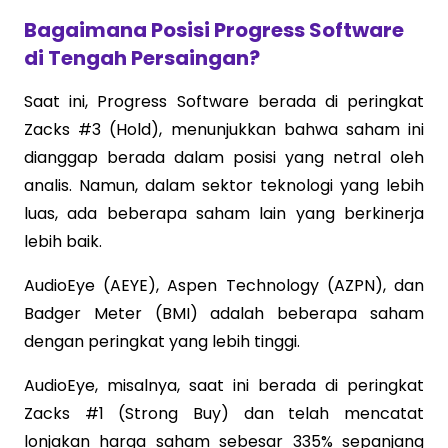
Bagaimana Posisi Progress Software
di Tengah Persaingan?
Saat ini, Progress Software berada di peringkat
Zacks #3 (Hold), menunjukkan bahwa saham ini
dianggap berada dalam posisi yang netral oleh
analis. Namun, dalam sektor teknologi yang lebih
luas, ada beberapa saham lain yang berkinerja
lebih baik.
AudioEye (AEYE), Aspen Technology (AZPN), dan
Badger Meter (BMI) adalah beberapa saham
dengan peringkat yang lebih tinggi.
AudioEye, misalnya, saat ini berada di peringkat
Zacks #1 (Strong Buy) dan telah mencatat
lonjakan harga saham sebesar 335% sepanjang