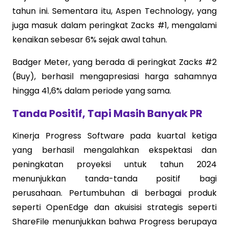
tahun ini. Sementara itu, Aspen Technology, yang
juga masuk dalam peringkat Zacks #1, mengalami
kenaikan sebesar 6% sejak awal tahun.
Badger Meter, yang berada di peringkat Zacks #2
(Buy), berhasil mengapresiasi harga sahamnya
hingga 41,6% dalam periode yang sama.
Tanda Positif, Tapi Masih Banyak PR
Kinerja Progress Software pada kuartal ketiga
yang berhasil mengalahkan ekspektasi dan
peningkatan proyeksi untuk tahun 2024
menunjukkan tanda-tanda positif bagi
perusahaan. Pertumbuhan di berbagai produk
seperti OpenEdge dan akuisisi strategis seperti
ShareFile menunjukkan bahwa Progress berupaya