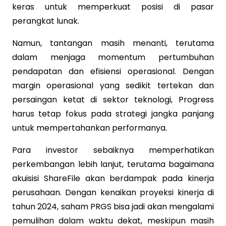
keras untuk memperkuat posisi di pasar
perangkat lunak.
Namun, tantangan masih menanti, terutama
dalam menjaga momentum pertumbuhan
pendapatan dan efisiensi operasional. Dengan
margin operasional yang sedikit tertekan dan
persaingan ketat di sektor teknologi, Progress
harus tetap fokus pada strategi jangka panjang
untuk mempertahankan performanya.
Para investor sebaiknya memperhatikan
perkembangan lebih lanjut, terutama bagaimana
akuisisi ShareFile akan berdampak pada kinerja
perusahaan. Dengan kenaikan proyeksi kinerja di
tahun 2024, saham PRGS bisa jadi akan mengalami
pemulihan dalam waktu dekat, meskipun masih