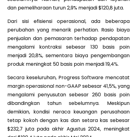
dan pemeliharaan turun 2,9% menjadi $120,8 juta.
Dari sisi efisiensi operasional, ada beberapa
perubahan yang menarik perhatian. Rasio biaya
penjualan dan pemasaran terhadap pendapatan
mengalami kontraksi sebesar 130 basis poin
menjadi 20,8%, sementara biaya pengembangan
produk meningkat 50 basis poin menjadi 19,4%.
Secara keseluruhan, Progress Software mencatat
margin operasional non-GAAP sebesar 41,5%, yang
mengalami penyusutan sebesar 260 basis poin
dibandingkan tahun sebelumnya. Meskipun
demikian, kondisi neraca keuangan perusahaan
tetap kokoh dengan kas dan setara kas sebesar
$232,7 juta pada akhir Agustus 2024, meningkat