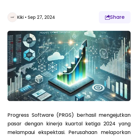
Share
Kiki
•
Sep 27, 2024
Progress Software (PRGS) berhasil mengejutkan
pasar dengan kinerja kuartal ketiga 2024 yang
melampaui ekspektasi. Perusahaan melaporkan