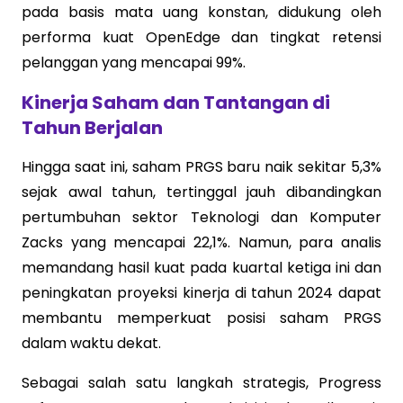
pada basis mata uang konstan, didukung oleh
performa kuat OpenEdge dan tingkat retensi
pelanggan yang mencapai 99%.
Kinerja Saham dan Tantangan di
Tahun Berjalan
Hingga saat ini, saham PRGS baru naik sekitar 5,3%
sejak awal tahun, tertinggal jauh dibandingkan
pertumbuhan sektor Teknologi dan Komputer
Zacks yang mencapai 22,1%. Namun, para analis
memandang hasil kuat pada kuartal ketiga ini dan
peningkatan proyeksi kinerja di tahun 2024 dapat
membantu memperkuat posisi saham PRGS
dalam waktu dekat.
Sebagai salah satu langkah strategis, Progress