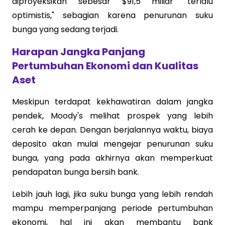
diproyeksikan sebesar $91,5 miliar "terlalu
optimistis," sebagian karena penurunan suku
bunga yang sedang terjadi.
Harapan Jangka Panjang
Pertumbuhan Ekonomi dan Kualitas
Aset
Meskipun terdapat kekhawatiran dalam jangka
pendek, Moody's melihat prospek yang lebih
cerah ke depan. Dengan berjalannya waktu, biaya
deposito akan mulai mengejar penurunan suku
bunga, yang pada akhirnya akan memperkuat
pendapatan bunga bersih bank.
Lebih jauh lagi, jika suku bunga yang lebih rendah
mampu memperpanjang periode pertumbuhan
ekonomi, hal ini akan membantu bank