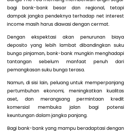
bagi bank-bank besar dan regional, tetapi
dampak jangka pendeknya terhadap net interest
income masih harus diawasi dengan cermat.
Dengan ekspektasi akan penurunan biaya
deposito yang lebih lambat dibandingkan suku
bunga pinjaman, bank-bank mungkin menghadapi
tantangan sebelum manfaat penuh dari
pemangkasan suku bunga terasa.
Namun, di sisi lain, peluang untuk memperpanjang
pertumbuhan ekonomi, meningkatkan kualitas
aset, dan merangsang permintaan kredit
komersial membuka jalan bagi potensi
keuntungan dalam jangka panjang.
Bagi bank-bank yang mampu beradaptasi dengan