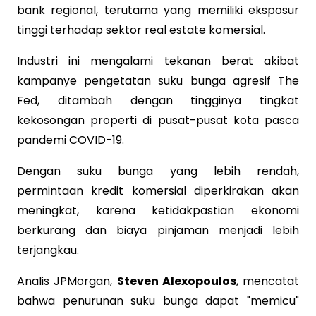
bank regional, terutama yang memiliki eksposur
tinggi terhadap sektor real estate komersial.
Industri ini mengalami tekanan berat akibat
kampanye pengetatan suku bunga agresif The
Fed, ditambah dengan tingginya tingkat
kekosongan properti di pusat-pusat kota pasca
pandemi COVID-19.
Dengan suku bunga yang lebih rendah,
permintaan kredit komersial diperkirakan akan
meningkat, karena ketidakpastian ekonomi
berkurang dan biaya pinjaman menjadi lebih
terjangkau.
Analis JPMorgan,
Steven Alexopoulos
, mencatat
bahwa penurunan suku bunga dapat "memicu"