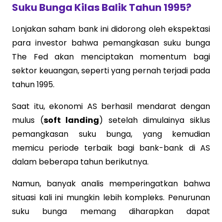
Suku Bunga Kilas Balik Tahun 1995?
Lonjakan saham bank ini didorong oleh ekspektasi
para investor bahwa pemangkasan suku bunga
The Fed akan menciptakan momentum bagi
sektor keuangan, seperti yang pernah terjadi pada
tahun 1995.
Saat itu, ekonomi AS berhasil mendarat dengan
mulus (
soft landing
) setelah dimulainya siklus
pemangkasan suku bunga, yang kemudian
memicu periode terbaik bagi bank-bank di AS
dalam beberapa tahun berikutnya.
Namun, banyak analis memperingatkan bahwa
situasi kali ini mungkin lebih kompleks. Penurunan
suku bunga memang diharapkan dapat