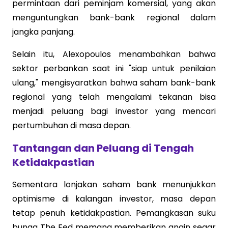
permintaan dari peminjam komersial, yang akan
menguntungkan bank-bank regional dalam
jangka panjang.
Selain itu, Alexopoulos menambahkan bahwa
sektor perbankan saat ini "siap untuk penilaian
ulang," mengisyaratkan bahwa saham bank-bank
regional yang telah mengalami tekanan bisa
menjadi peluang bagi investor yang mencari
pertumbuhan di masa depan.
Tantangan dan Peluang di Tengah
Ketidakpastian
Sementara lonjakan saham bank menunjukkan
optimisme di kalangan investor, masa depan
tetap penuh ketidakpastian. Pemangkasan suku
bunga The Fed memang memberikan angin segar