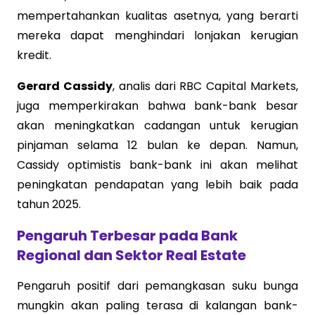
mempertahankan kualitas asetnya, yang berarti
mereka dapat menghindari lonjakan kerugian
kredit.
Gerard Cassidy
, analis dari RBC Capital Markets,
juga memperkirakan bahwa bank-bank besar
akan meningkatkan cadangan untuk kerugian
pinjaman selama 12 bulan ke depan. Namun,
Cassidy optimistis bank-bank ini akan melihat
peningkatan pendapatan yang lebih baik pada
tahun 2025.
Pengaruh Terbesar pada Bank
Regional dan Sektor Real Estate
Pengaruh positif dari pemangkasan suku bunga
mungkin akan paling terasa di kalangan bank-