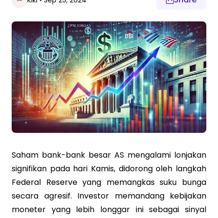
Kiki
•
Sep 25, 2024
Saham bank-bank besar AS mengalami lonjakan
signifikan pada hari Kamis, didorong oleh langkah
Federal Reserve yang memangkas suku bunga
secara agresif. Investor memandang kebijakan
moneter yang lebih longgar ini sebagai sinyal