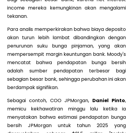
income mereka kemungkinan akan mengalami
tekanan.
Para analis memperkirakan bahwa biaya deposito
akan turun lebih lambat dibandingkan dengan
penurunan suku bunga pinjaman, yang akan
mempersempit margin keuntungan bank. Moody's
mencatat bahwa pendapatan bunga bersih
adalah sumber pendapatan terbesar bagi
sebagian besar bank, sehingga perubahan ini akan
berdampak signifikan.
Sebagai contoh, COO JPMorgan,
Daniel Pinto
,
memicu kekhawatiran minggu lalu ketika ia
menyatakan bahwa estimasi pendapatan bunga
bersih JPMorgan untuk tahun 2025 yang