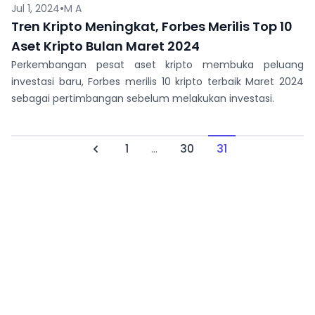
•
Jul 1, 2024
M A
Tren Kripto Meningkat, Forbes Merilis Top 10
Aset Kripto Bulan Maret 2024
Perkembangan pesat aset kripto membuka peluang
investasi baru, Forbes merilis 10 kripto terbaik Maret 2024
sebagai pertimbangan sebelum melakukan investasi.
1
...
30
31
Previous