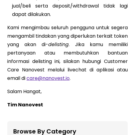
jual/beli serta deposit/withdrawal tidak lagi
dapat dilakukan.
Kami mengimbau seluruh pengguna untuk segera
mengambil tindakan yang diperlukan terkait token
yang akan di-
delisting
. Jika kamu memiliki
pertanyaan atau membutuhkan bantuan
informasi delisting ini, silakan hubungi Customer
Care Nanovest melalui livechat di aplikasi atau
email di
care@nanovest.io
.
Salam Hangat,
Tim Nanovest
Browse By Category