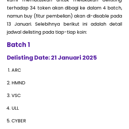
terhadap 34 token akan dibagi ke dalam 4 batch,
namun buy (fitur pembelian) akan di-disable pada
13 Januari. Selebihnya berikut ini adalah detail
jadwal delisting pada tiap-tiap koin:
Batch 1
Delisting Date: 21 Januari 2025
ARC
HMND
VSC
ULL
CYBER