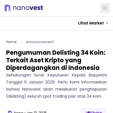
Ope
Lihat Market
Home
Announcement
Pengumuman Delisting 34 Koin:
Terkait Aset Kripto yang
Diperdagangkan di Indonesia
Sehubungan Surat Keputusan Kepala Bappebti
Tanggal 9 Januari 2025. Perlu kami informasikan
bahwa Nanovest akan melakukan penghapusan
(delisting) seluruh spot trading pair atas 34 koin.
Share