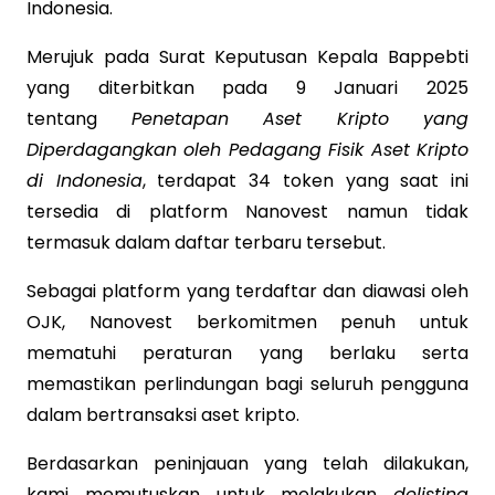
Indonesia.
Merujuk pada Surat Keputusan Kepala Bappebti
yang diterbitkan pada 9 Januari 2025
tentang
Penetapan Aset Kripto yang
Diperdagangkan oleh Pedagang Fisik Aset Kripto
di Indonesia
, terdapat 34 token yang saat ini
tersedia di platform Nanovest namun tidak
termasuk dalam daftar terbaru tersebut.
Sebagai platform yang terdaftar dan diawasi oleh
OJK, Nanovest berkomitmen penuh untuk
mematuhi peraturan yang berlaku serta
memastikan perlindungan bagi seluruh pengguna
dalam bertransaksi aset kripto.
Berdasarkan peninjauan yang telah dilakukan,
kami memutuskan untuk melakukan
delisting