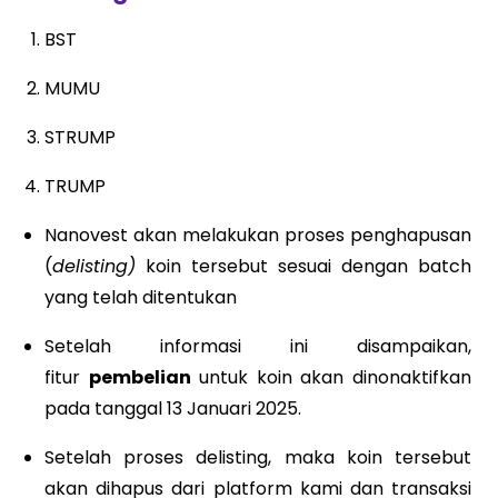
BST
MUMU
STRUMP
TRUMP
Nanovest akan melakukan proses penghapusan
(
delisting)
koin tersebut sesuai dengan batch
yang telah ditentukan
Setelah informasi ini disampaikan,
fitur
pembelian
untuk koin akan dinonaktifkan
pada tanggal 13 Januari 2025.
Setelah proses delisting, maka koin tersebut
akan dihapus dari platform kami dan transaksi