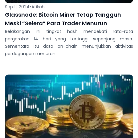
•
Sep 11, 2024
Atikah
Glassnode: Bitcoin Miner Tetap Tangguh
Meski “Selera” Para Trader Menurun
Belakangan ini tingkat hash mendekati rata-rata
pergerakan 14 hari yang tertinggi sepanjang masa.
Sementara itu data on-chain menunjukkan aktivitas
perdagangan menurun.