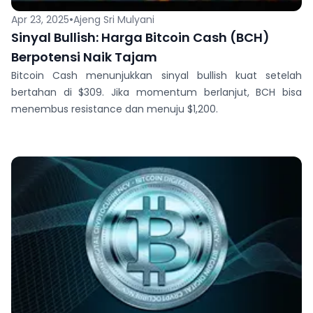
•
Apr 23, 2025
Ajeng Sri Mulyani
Sinyal Bullish: Harga Bitcoin Cash (BCH)
Berpotensi Naik Tajam
Bitcoin Cash menunjukkan sinyal bullish kuat setelah
bertahan di $309. Jika momentum berlanjut, BCH bisa
menembus resistance dan menuju $1,200.