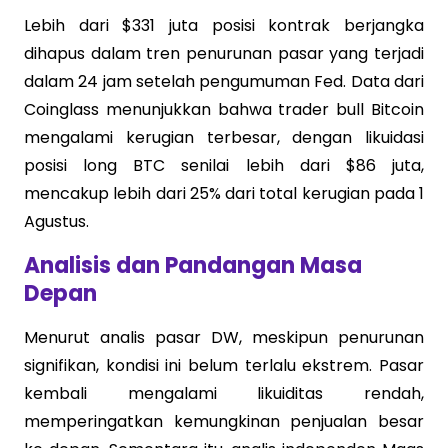
Lebih dari $331 juta posisi kontrak berjangka
dihapus dalam tren penurunan pasar yang terjadi
dalam 24 jam setelah pengumuman Fed. Data dari
Coinglass menunjukkan bahwa trader bull Bitcoin
mengalami kerugian terbesar, dengan likuidasi
posisi long BTC senilai lebih dari $86 juta,
mencakup lebih dari 25% dari total kerugian pada 1
Agustus.
Analisis dan Pandangan Masa
Depan
Menurut analis pasar DW, meskipun penurunan
signifikan, kondisi ini belum terlalu ekstrem. Pasar
kembali mengalami likuiditas rendah,
memperingatkan kemungkinan penjualan besar