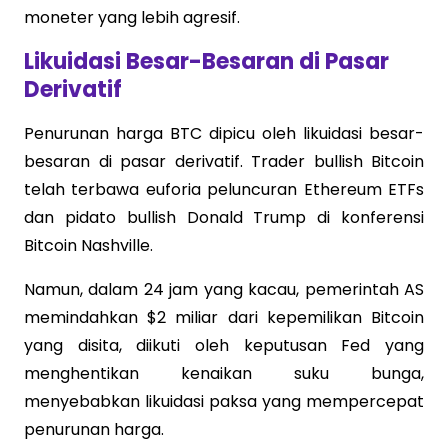
moneter yang lebih agresif.
Likuidasi Besar-Besaran di Pasar
Derivatif
Penurunan harga BTC dipicu oleh likuidasi besar-
besaran di pasar derivatif. Trader bullish Bitcoin
telah terbawa euforia peluncuran Ethereum ETFs
dan pidato bullish Donald Trump di konferensi
Bitcoin Nashville.
Namun, dalam 24 jam yang kacau, pemerintah AS
memindahkan $2 miliar dari kepemilikan Bitcoin
yang disita, diikuti oleh keputusan Fed yang
menghentikan kenaikan suku bunga,
menyebabkan likuidasi paksa yang mempercepat
penurunan harga.