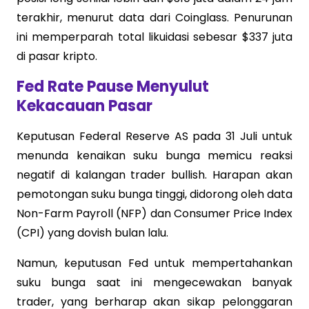
terakhir, menurut data dari Coinglass. Penurunan
ini memperparah total likuidasi sebesar $337 juta
di pasar kripto.
Fed Rate Pause Menyulut
Kekacauan Pasar
Keputusan Federal Reserve AS pada 31 Juli untuk
menunda kenaikan suku bunga memicu reaksi
negatif di kalangan trader bullish. Harapan akan
pemotongan suku bunga tinggi, didorong oleh data
Non-Farm Payroll (NFP) dan Consumer Price Index
(CPI) yang dovish bulan lalu.
Namun, keputusan Fed untuk mempertahankan
suku bunga saat ini mengecewakan banyak
trader, yang berharap akan sikap pelonggaran