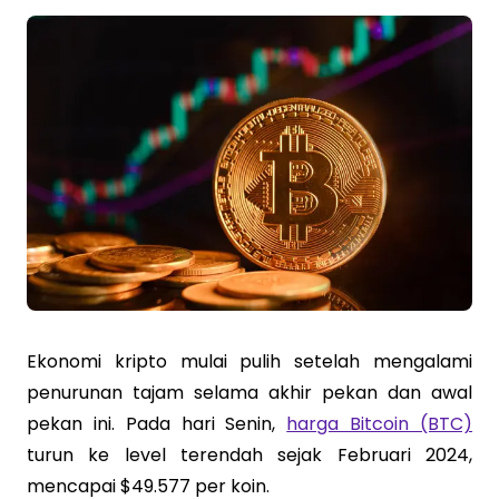
Ekonomi kripto mulai pulih setelah mengalami
penurunan tajam selama akhir pekan dan awal
pekan ini. Pada hari Senin,
harga Bitcoin (BTC)
turun ke level terendah sejak Februari 2024,
mencapai $49.577 per koin.