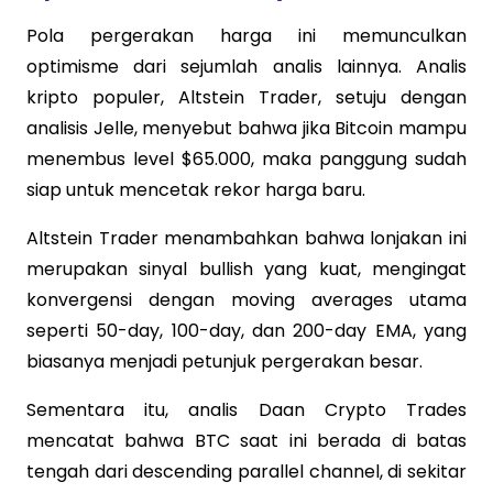
Pola pergerakan harga ini memunculkan
optimisme dari sejumlah analis lainnya. Analis
kripto populer, Altstein Trader, setuju dengan
analisis Jelle, menyebut bahwa jika Bitcoin mampu
menembus level $65.000, maka panggung sudah
siap untuk mencetak rekor harga baru.
Altstein Trader menambahkan bahwa lonjakan ini
merupakan sinyal bullish yang kuat, mengingat
konvergensi dengan moving averages utama
seperti 50-day, 100-day, dan 200-day EMA, yang
biasanya menjadi petunjuk pergerakan besar.
Sementara itu, analis Daan Crypto Trades
mencatat bahwa BTC saat ini berada di batas
tengah dari descending parallel channel, di sekitar