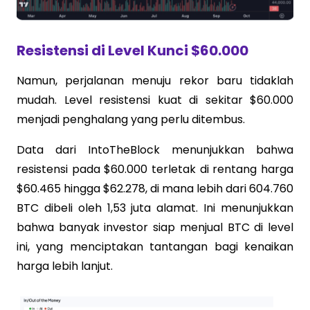
Resistensi di Level Kunci $60.000
Namun, perjalanan menuju rekor baru tidaklah
mudah. Level resistensi kuat di sekitar $60.000
menjadi penghalang yang perlu ditembus.
Data dari IntoTheBlock menunjukkan bahwa
resistensi pada $60.000 terletak di rentang harga
$60.465 hingga $62.278, di mana lebih dari 604.760
BTC dibeli oleh 1,53 juta alamat. Ini menunjukkan
bahwa banyak investor siap menjual BTC di level
ini, yang menciptakan tantangan bagi kenaikan
harga lebih lanjut.