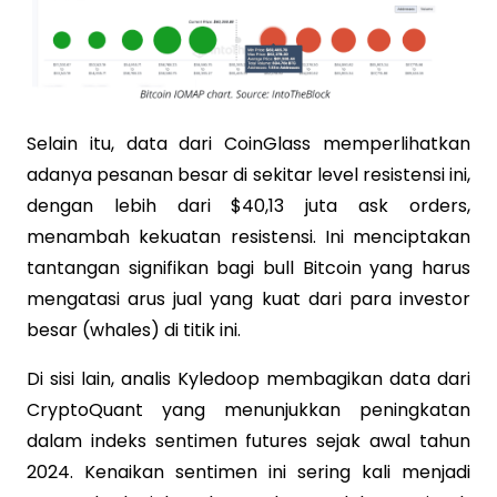
Selain itu, data dari CoinGlass memperlihatkan
adanya pesanan besar di sekitar level resistensi ini,
dengan lebih dari $40,13 juta ask orders,
menambah kekuatan resistensi. Ini menciptakan
tantangan signifikan bagi bull Bitcoin yang harus
mengatasi arus jual yang kuat dari para investor
besar (whales) di titik ini.
Di sisi lain, analis Kyledoop membagikan data dari
CryptoQuant yang menunjukkan peningkatan
dalam indeks sentimen futures sejak awal tahun
2024. Kenaikan sentimen ini sering kali menjadi