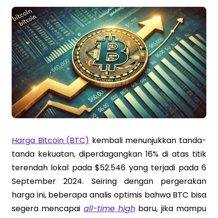
Harga Bitcoin (BTC)
kembali menunjukkan tanda-
tanda kekuatan, diperdagangkan 16% di atas titik
terendah lokal pada $52.546 yang terjadi pada 6
September 2024. Seiring dengan pergerakan
harga ini, beberapa analis optimis bahwa BTC bisa
segera mencapai
all-time high
baru, jika mampu