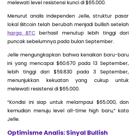
melewati level resistensi kunci di $65.000.
Menurut analis independen Jelle, struktur pasar
lokal Bitcoin telah berubah menjadi bullish setelah
harga BTC
berhasil menutup lebih tinggi dari
puncak sebelumnya pada bulan September.
Jelle mengungkapkan bahwa kenaikan baru-baru
ini yang mencapai $60.670 pada 13 September,
lebih tinggi dari $59.830 pada 3 September,
menunjukkan kekuatan yang cukup untuk
melewati resistensi di $65.000.
“Kondisi ini siap untuk melampaui $65.000, dan
kemudian menuju level all-time high baru,” kata
Jelle.
Optimisme Analis: Sinyal Bullish