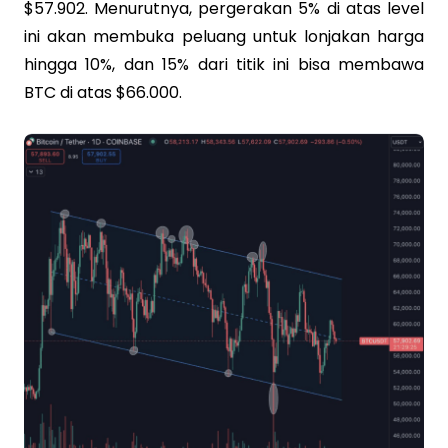
$57.902. Menurutnya, pergerakan 5% di atas level
ini akan membuka peluang untuk lonjakan harga
hingga 10%, dan 15% dari titik ini bisa membawa
BTC di atas $66.000.