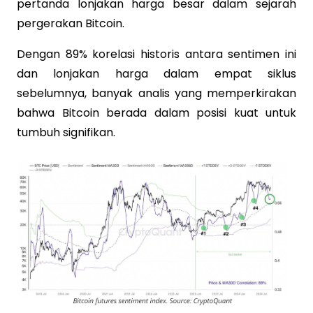
pertanda lonjakan harga besar dalam sejarah
pergerakan Bitcoin.
Dengan 89% korelasi historis antara sentimen ini
dan lonjakan harga dalam empat siklus
sebelumnya, banyak analis yang memperkirakan
bahwa Bitcoin berada dalam posisi kuat untuk
tumbuh signifikan.