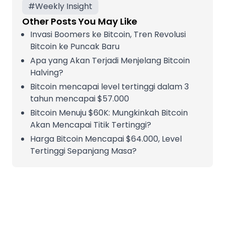
#
Weekly Insight
Other Posts You May Like
Invasi Boomers ke Bitcoin, Tren Revolusi
Bitcoin ke Puncak Baru
Apa yang Akan Terjadi Menjelang Bitcoin
Halving?
Bitcoin mencapai level tertinggi dalam 3
tahun mencapai $57.000
Bitcoin Menuju $60K: Mungkinkah Bitcoin
Akan Mencapai Titik Tertinggi?
Harga Bitcoin Mencapai $64.000, Level
Tertinggi Sepanjang Masa?