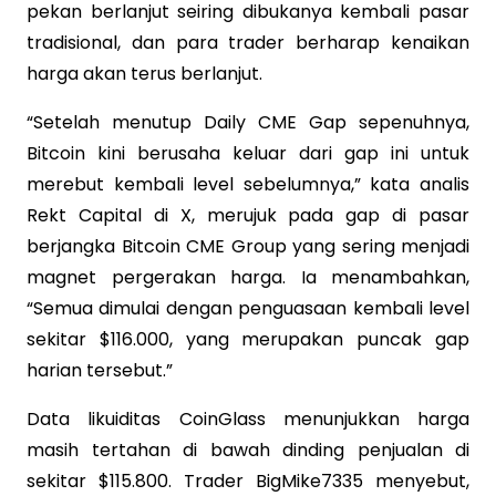
pekan berlanjut seiring dibukanya kembali pasar
tradisional, dan para trader berharap kenaikan
harga akan terus berlanjut.
“Setelah menutup Daily CME Gap sepenuhnya,
Bitcoin kini berusaha keluar dari gap ini untuk
merebut kembali level sebelumnya,” kata analis
Rekt Capital di X, merujuk pada gap di pasar
berjangka Bitcoin CME Group yang sering menjadi
magnet pergerakan harga. Ia menambahkan,
“Semua dimulai dengan penguasaan kembali level
sekitar $116.000, yang merupakan puncak gap
harian tersebut.”
Data likuiditas CoinGlass menunjukkan harga
masih tertahan di bawah dinding penjualan di
sekitar $115.800. Trader BigMike7335 menyebut,