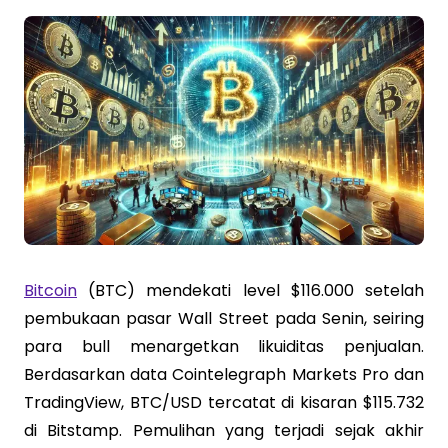
Bitcoin
(BTC) mendekati level $116.000 setelah
pembukaan pasar Wall Street pada Senin, seiring
para bull menargetkan likuiditas penjualan.
Berdasarkan data Cointelegraph Markets Pro dan
TradingView, BTC/USD tercatat di kisaran $115.732
di Bitstamp. Pemulihan yang terjadi sejak akhir