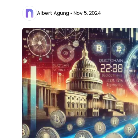
Albert Agung •
Nov 5, 2024