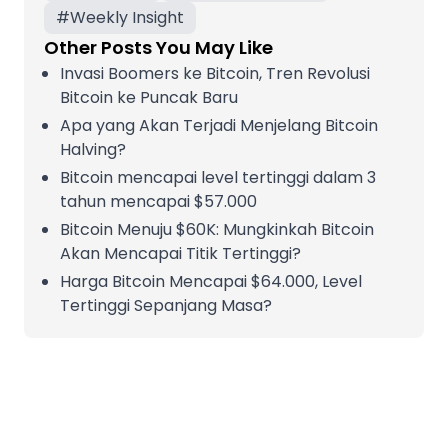
#
Weekly Insight
Other Posts You May Like
Invasi Boomers ke Bitcoin, Tren Revolusi
Bitcoin ke Puncak Baru
Apa yang Akan Terjadi Menjelang Bitcoin
Halving?
Bitcoin mencapai level tertinggi dalam 3
tahun mencapai $57.000
Bitcoin Menuju $60K: Mungkinkah Bitcoin
Akan Mencapai Titik Tertinggi?
Harga Bitcoin Mencapai $64.000, Level
Tertinggi Sepanjang Masa?