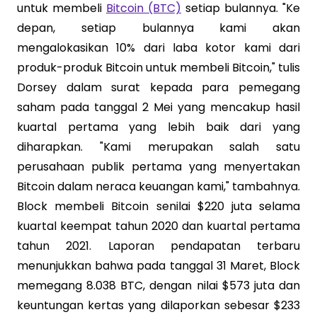
untuk membeli
Bitcoin (BTC)
setiap bulannya. "Ke
depan, setiap bulannya kami akan
mengalokasikan 10% dari laba kotor kami dari
produk-produk Bitcoin untuk membeli Bitcoin," tulis
Dorsey dalam surat kepada para pemegang
saham pada tanggal 2 Mei yang mencakup hasil
kuartal pertama yang lebih baik dari yang
diharapkan. "Kami merupakan salah satu
perusahaan publik pertama yang menyertakan
Bitcoin dalam neraca keuangan kami," tambahnya.
Block membeli Bitcoin senilai $220 juta selama
kuartal keempat tahun 2020 dan kuartal pertama
tahun 2021. Laporan pendapatan terbaru
menunjukkan bahwa pada tanggal 31 Maret, Block
memegang 8.038 BTC, dengan nilai $573 juta dan
keuntungan kertas yang dilaporkan sebesar $233