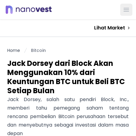
Ope
Lihat Market
Home
Bitcoin
Jack Dorsey dari Block Akan
Menggunakan 10% dari
Keuntungan BTC untuk Beli BTC
Setiap Bulan
Jack Dorsey, salah satu pendiri Block, Inc.,
memberi tahu pemegang saham tentang
rencana pembelian Bitcoin perusahaan tersebut
dan menyebutnya sebagai investasi dalam masa
depan