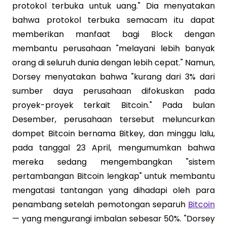
protokol terbuka untuk uang." Dia menyatakan
bahwa protokol terbuka semacam itu dapat
memberikan manfaat bagi Block dengan
membantu perusahaan "melayani lebih banyak
orang di seluruh dunia dengan lebih cepat." Namun,
Dorsey menyatakan bahwa "kurang dari 3% dari
sumber daya perusahaan difokuskan pada
proyek-proyek terkait Bitcoin." Pada bulan
Desember, perusahaan tersebut meluncurkan
dompet Bitcoin bernama Bitkey, dan minggu lalu,
pada tanggal 23 April, mengumumkan bahwa
mereka sedang mengembangkan "sistem
pertambangan Bitcoin lengkap" untuk membantu
mengatasi tantangan yang dihadapi oleh para
penambang setelah pemotongan separuh
Bitcoin
— yang mengurangi imbalan sebesar 50%. "Dorsey