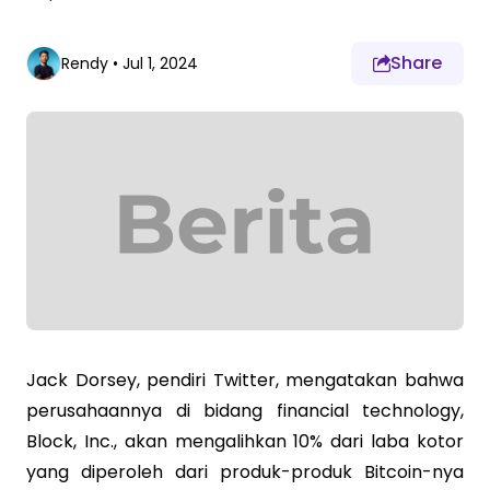
Share
Rendy
•
Jul 1, 2024
Jack Dorsey, pendiri Twitter, mengatakan bahwa
perusahaannya di bidang financial technology,
Block, Inc., akan mengalihkan 10% dari laba kotor
yang diperoleh dari produk-produk Bitcoin-nya