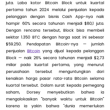
juta. Laba kotor Bitcoin Block untuk kuartal
pertama tahun 2024 melalui penjualan kepada
pelanggan dengan bisnis Cash App-nya naik
hampir 60% secara tahunan menjadi $80,1 juta.
Dengan rencana tersebut, Block bisa membeli
sekitar 1.350 BTC dengan harga saat ini sebesar
$59.250. Pendapatan Bitcoin-nya — jumlah
penjualan
Bitcoin
yang dijual kepada pelanggan
Block — naik 26% secara tahunan menjadi $2,73
miliar pada kuartal pertama, yang menurut
perusahaan tersebut menguntungkan dari
kenaikan harga pasar rata-rata Bitcoin selama
kuartal tersebut. Dalam surat kepada pemegang
saham, Dorsey menyebutkan bahwa ia
mengalokasikan "banyak waktu untuk Bitcoin"
karena ia yakin bahwa "dunia memerlukan