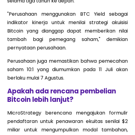
selama tiga tahun ke depan.
"Perusahaan menggunakan BTC Yield sebagai
indikator kinerja untuk menilai strategi akuisisi
Bitcoin yang dianggap dapat memberikan nilai
tambah bagi pemegang saham," demikian
pernyataan perusahaan.
Perusahaan juga memastikan bahwa pemecahan
saham 10:1 yang diumumkan pada 11 Juli akan
berlaku mulai 7 Agustus.
Apakah ada rencana pembelian
Bitcoin lebih lanjut?
MicroStrategy berencana mengajukan formulir
pendaftaran untuk penawaran ekuitas senilai $2
miliar untuk mengumpulkan modal tambahan,