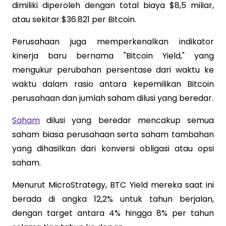
dimiliki diperoleh dengan total biaya $8,5 miliar,
atau sekitar $36.821 per Bitcoin.
Perusahaan juga memperkenalkan indikator
kinerja baru bernama "Bitcoin Yield," yang
mengukur perubahan persentase dari waktu ke
waktu dalam rasio antara kepemilikan Bitcoin
perusahaan dan jumlah saham dilusi yang beredar.
Saham
dilusi yang beredar mencakup semua
saham biasa perusahaan serta saham tambahan
yang dihasilkan dari konversi obligasi atau opsi
saham.
Menurut MicroStrategy, BTC Yield mereka saat ini
berada di angka 12,2% untuk tahun berjalan,
dengan target antara 4% hingga 8% per tahun