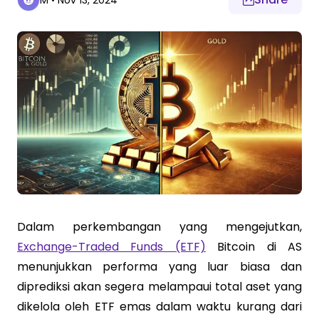
M
•
Nov 13, 2024
Dalam perkembangan yang mengejutkan,
Exchange-Traded Funds (ETF)
Bitcoin di AS
menunjukkan performa yang luar biasa dan
diprediksi akan segera melampaui total aset yang
dikelola oleh ETF emas dalam waktu kurang dari