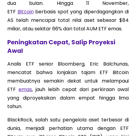
dua bulan. Hingga 11 November,
ETF
Bitcoin
berbasis spot yang diperdagangkan di
AS telah mencapai total nilai aset sebesar $84
miliar, atau sekitar 66% dari total AUM ETF emas.
Peningkatan Cepat, Salip Proyeksi
Awal
Analis ETF senior Bloomberg, Eric Balchunas,
mencatat bahwa lonjakan tajam ETF Bitcoin
membuatnya semakin dekat untuk melampaui
ETF
emas
, jauh lebih cepat dari perkiraan awal
yang diproyeksikan dalam empat hingga lima
tahun.
BlackRock, salah satu pengelola aset terbesar di
dunia, menjadi perhatian utama dengan ETF