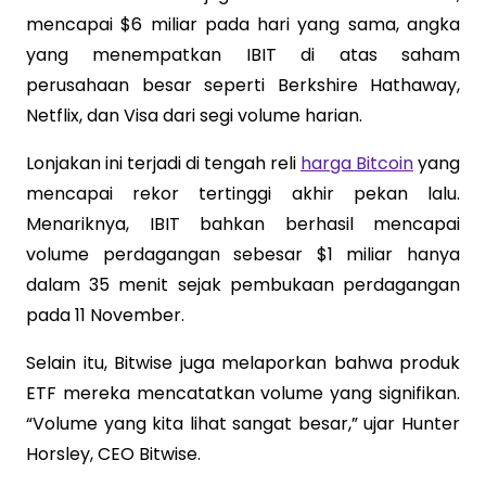
mencapai $6 miliar pada hari yang sama, angka
yang menempatkan IBIT di atas saham
perusahaan besar seperti Berkshire Hathaway,
Netflix, dan Visa dari segi volume harian.
Lonjakan ini terjadi di tengah reli
harga Bitcoin
yang
mencapai rekor tertinggi akhir pekan lalu.
Menariknya, IBIT bahkan berhasil mencapai
volume perdagangan sebesar $1 miliar hanya
dalam 35 menit sejak pembukaan perdagangan
pada 11 November.
Selain itu, Bitwise juga melaporkan bahwa produk
ETF mereka mencatatkan volume yang signifikan.
“Volume yang kita lihat sangat besar,” ujar Hunter
Horsley, CEO Bitwise.