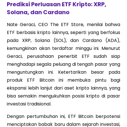
Prediksi Perluasan ETF Kripto: XRP,
Solana, dan Cardano
Nate Geraci, CEO The ETF Store, menilai bahwa
ETF berbasis kripto lainnya, seperti yang berfokus
pada XRP, Solana (SOL), dan Cardano (ADA),
kemungkinan akan terdaftar minggu ini. Menurut
Geraci, perusahaan penerbit ETF sudah siap
menghadapi segala peluang di tengah pasar yang
menguntungkan ini. Ketertarikan besar pada
produk ETF Bitcoin ini membuka pintu bagi
ekspansi lebih lanjut dari aset kripto lainnya, yang
bisa semakin mengukuhkan posisi kripto di pasar
investasi tradisional.
Dengan pertumbuhan ini, ETF Bitcoin berpotensi
menciptakan babak baru dalam sejarah investasi,