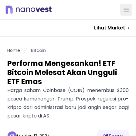
Ope
Lihat Market
Home
Bitcoin
Performa Mengesankan! ETF
Bitcoin Melesat Akan Ungguli
ETF Emas
Harga saham Coinbase (COIN) menembus $300
pasca kemenangan Trump. Prospek regulasi pro-
kripto dari administrasi baru jadi angin segar bagi
pasar kripto di AS
Share