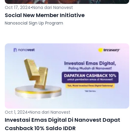
•
Oct 17, 2024
Nona dari Nanovest
Social New Member Initiative
Nanosocial Sign Up Program
•
Oct 1, 2024
Nona dari Nanovest
Investasi Emas Digital Di Nanovest Dapat
Cashback 10% Saldo IDDR