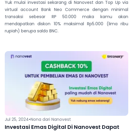
Yuk mulai investasi sekarang di Nanovest dan Top Up via
virtual account Bank Neo Commerce dengan minimal
transaksi sebesar RP 50.000 maka kamu akan
mendapatkan diskon 10% maksimal Rp5.000 (lima ribu
rupiah) berupa saldo BNC.
•
Jul 25, 2024
Nona dari Nanovest
Investasi Emas Digital Di Nanovest Dapat