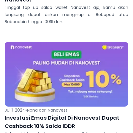
Tinggal top up saldo wallet Nanovest aja, kamu akan
langsung dapat diskon menginap di Bobopod atau
Bobocabin hingga 100Rb loh.
•
Jul 1, 2024
Nona dari Nanovest
Investasi Emas Digital Di Nanovest Dapat
Cashback 10% Saldo IDDR