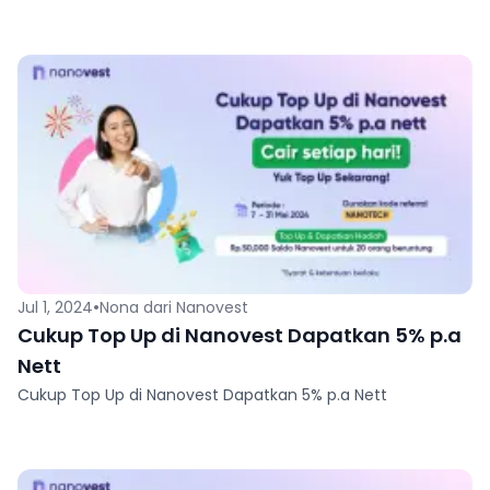
•
Jul 1, 2024
Nona dari Nanovest
Cukup Top Up di Nanovest Dapatkan 5% p.a
Nett
Cukup Top Up di Nanovest Dapatkan 5% p.a Nett