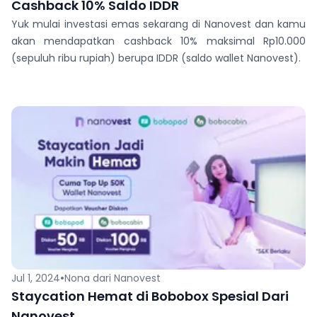
Cashback 10% Saldo IDDR
Yuk mulai investasi emas sekarang di Nanovest dan kamu
akan mendapatkan cashback 10% maksimal Rp10.000
(sepuluh ribu rupiah) berupa IDDR (saldo wallet Nanovest).
•
Jul 1, 2024
Nona dari Nanovest
Staycation Hemat di Bobobox Spesial Dari
Nanovest