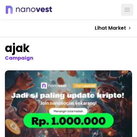
Ope
Lihat Market
ajak
Campaign