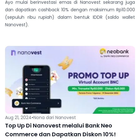
Ayo mulai berinvestasi emas di Nanovest sekarang juga
dan dapatkan cashback 10% dengan maksimum Rp10.000
(sepuluh ribu rupiah) dalam bentuk IDDR (saldo wallet
Nanovest).
•
Aug 21, 2024
Nona dari Nanovest
Top Up Di Nanovest melalui Bank Neo
Commerce dan Dapatkan Diskon 10%!