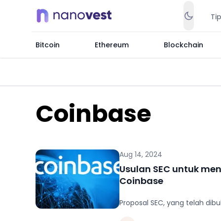
Ti
Bitcoin
Ethereum
Blockchain
Coinbase
Aug 14, 2024
Usulan SEC untuk men
Coinbase
Proposal SEC, yang telah dibu