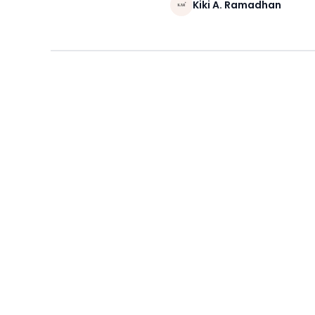
Kiki A. Ramadhan