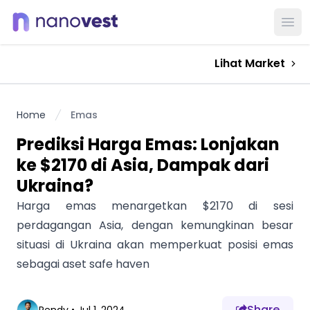
Ope
Lihat Market
Home
Emas
Prediksi Harga Emas: Lonjakan
ke $2170 di Asia, Dampak dari
Ukraina?
Harga emas menargetkan $2170 di sesi
perdagangan Asia, dengan kemungkinan besar
situasi di Ukraina akan memperkuat posisi emas
sebagai aset safe haven
Share