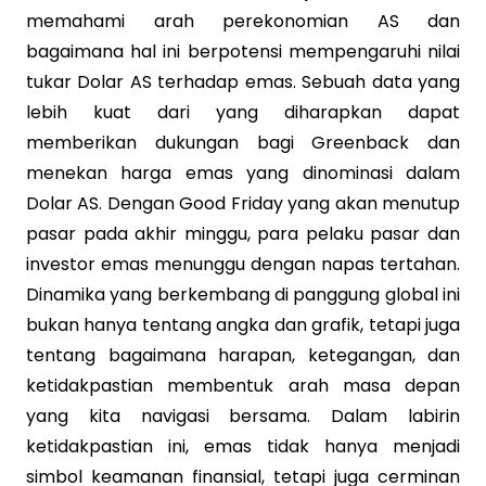
memahami arah perekonomian AS dan
bagaimana hal ini berpotensi mempengaruhi nilai
tukar Dolar AS terhadap emas. Sebuah data yang
lebih kuat dari yang diharapkan dapat
memberikan dukungan bagi Greenback dan
menekan harga emas yang dinominasi dalam
Dolar AS. Dengan Good Friday yang akan menutup
pasar pada akhir minggu, para pelaku pasar dan
investor emas menunggu dengan napas tertahan.
Dinamika yang berkembang di panggung global ini
bukan hanya tentang angka dan grafik, tetapi juga
tentang bagaimana harapan, ketegangan, dan
ketidakpastian membentuk arah masa depan
yang kita navigasi bersama. Dalam labirin
ketidakpastian ini, emas tidak hanya menjadi
simbol keamanan finansial, tetapi juga cerminan