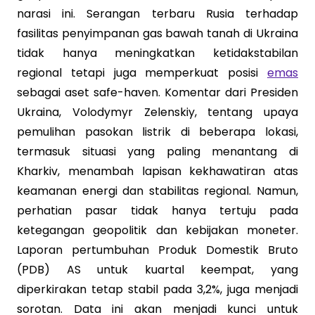
narasi ini. Serangan terbaru Rusia terhadap
fasilitas penyimpanan gas bawah tanah di Ukraina
tidak hanya meningkatkan ketidakstabilan
regional tetapi juga memperkuat posisi
emas
sebagai aset safe-haven. Komentar dari Presiden
Ukraina, Volodymyr Zelenskiy, tentang upaya
pemulihan pasokan listrik di beberapa lokasi,
termasuk situasi yang paling menantang di
Kharkiv, menambah lapisan kekhawatiran atas
keamanan energi dan stabilitas regional. Namun,
perhatian pasar tidak hanya tertuju pada
ketegangan geopolitik dan kebijakan moneter.
Laporan pertumbuhan Produk Domestik Bruto
(PDB) AS untuk kuartal keempat, yang
diperkirakan tetap stabil pada 3,2%, juga menjadi
sorotan. Data ini akan menjadi kunci untuk