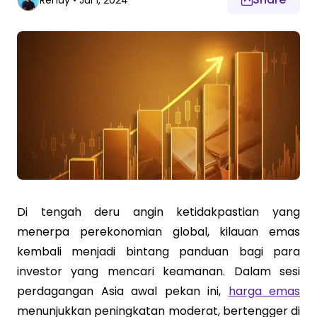
Rendy
•
Jul 1, 2024
Di tengah deru angin ketidakpastian yang
menerpa perekonomian global, kilauan emas
kembali menjadi bintang panduan bagi para
investor yang mencari keamanan. Dalam sesi
perdagangan Asia awal pekan ini,
harga emas
menunjukkan peningkatan moderat, bertengger di