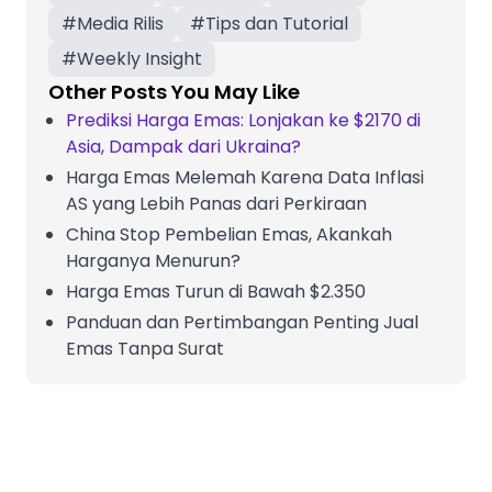
#
Media Rilis
#
Tips dan Tutorial
#
Weekly Insight
Other Posts You May Like
Prediksi Harga Emas: Lonjakan ke $2170 di
Asia, Dampak dari Ukraina?
Harga Emas Melemah Karena Data Inflasi
AS yang Lebih Panas dari Perkiraan
China Stop Pembelian Emas, Akankah
Harganya Menurun?
Harga Emas Turun di Bawah $2.350
Panduan dan Pertimbangan Penting Jual
Emas Tanpa Surat