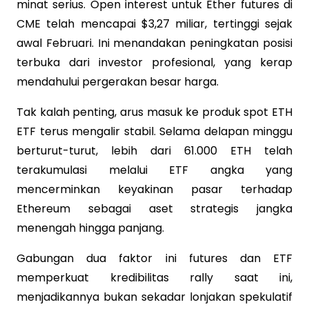
minat serius. Open interest untuk Ether futures di
CME telah mencapai $3,27 miliar, tertinggi sejak
awal Februari. Ini menandakan peningkatan posisi
terbuka dari investor profesional, yang kerap
mendahului pergerakan besar harga.
Tak kalah penting, arus masuk ke produk spot ETH
ETF terus mengalir stabil. Selama delapan minggu
berturut-turut, lebih dari 61.000 ETH telah
terakumulasi melalui ETF angka yang
mencerminkan keyakinan pasar terhadap
Ethereum sebagai aset strategis jangka
menengah hingga panjang.
Gabungan dua faktor ini futures dan ETF
memperkuat kredibilitas rally saat ini,
menjadikannya bukan sekadar lonjakan spekulatif