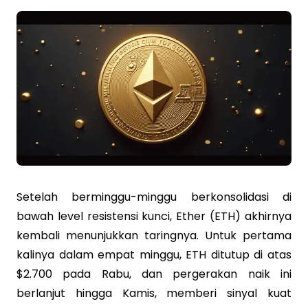
Setelah berminggu-minggu berkonsolidasi di
bawah level resistensi kunci, Ether (ETH) akhirnya
kembali menunjukkan taringnya. Untuk pertama
kalinya dalam empat minggu, ETH ditutup di atas
$2.700 pada Rabu, dan pergerakan naik ini
berlanjut hingga Kamis, memberi sinyal kuat