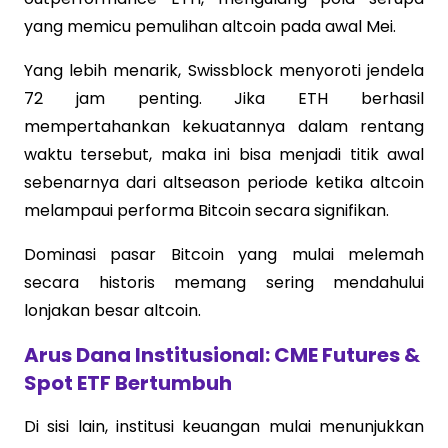
yang memicu pemulihan altcoin pada awal Mei.
Yang lebih menarik, Swissblock menyoroti jendela
72 jam penting. Jika ETH berhasil
mempertahankan kekuatannya dalam rentang
waktu tersebut, maka ini bisa menjadi titik awal
sebenarnya dari altseason periode ketika altcoin
melampaui performa Bitcoin secara signifikan.
Dominasi pasar Bitcoin yang mulai melemah
secara historis memang sering mendahului
lonjakan besar altcoin.
Arus Dana Institusional: CME Futures &
Spot ETF Bertumbuh
Di sisi lain, institusi keuangan mulai menunjukkan