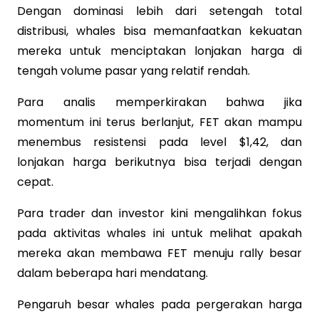
Dengan dominasi lebih dari setengah total
distribusi, whales bisa memanfaatkan kekuatan
mereka untuk menciptakan lonjakan harga di
tengah volume pasar yang relatif rendah.
Para analis memperkirakan bahwa jika
momentum ini terus berlanjut, FET akan mampu
menembus resistensi pada level $1,42, dan
lonjakan harga berikutnya bisa terjadi dengan
cepat.
Para trader dan investor kini mengalihkan fokus
pada aktivitas whales ini untuk melihat apakah
mereka akan membawa FET menuju rally besar
dalam beberapa hari mendatang.
Pengaruh besar whales pada pergerakan harga