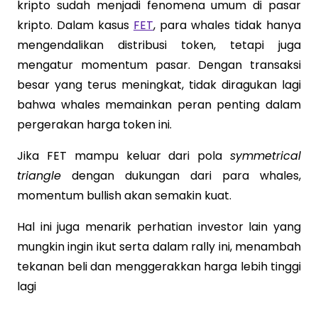
kripto sudah menjadi fenomena umum di pasar
kripto. Dalam kasus
FET
, para whales tidak hanya
mengendalikan distribusi token, tetapi juga
mengatur momentum pasar. Dengan transaksi
besar yang terus meningkat, tidak diragukan lagi
bahwa whales memainkan peran penting dalam
pergerakan harga token ini.
Jika FET mampu keluar dari pola
symmetrical
triangle
dengan dukungan dari para whales,
momentum bullish akan semakin kuat.
Hal ini juga menarik perhatian investor lain yang
mungkin ingin ikut serta dalam rally ini, menambah
tekanan beli dan menggerakkan harga lebih tinggi
lagi