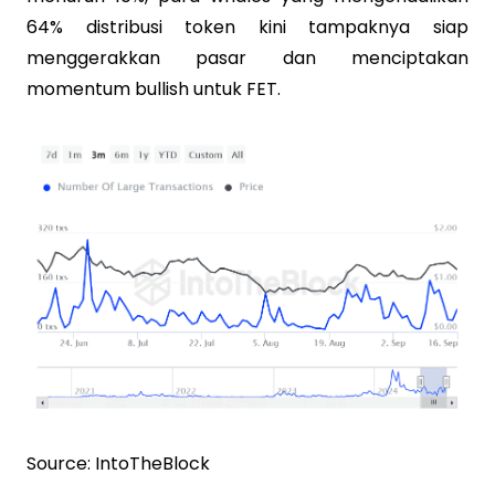
64% distribusi token kini tampaknya siap
menggerakkan pasar dan menciptakan
momentum bullish untuk FET.
Source: IntoTheBlock