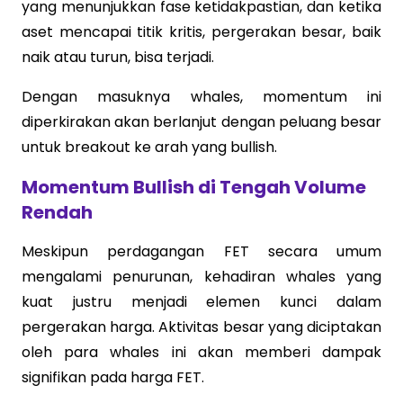
yang menunjukkan fase ketidakpastian, dan ketika
aset mencapai titik kritis, pergerakan besar, baik
naik atau turun, bisa terjadi.
Dengan masuknya whales, momentum ini
diperkirakan akan berlanjut dengan peluang besar
untuk breakout ke arah yang bullish.
Momentum Bullish di Tengah Volume
Rendah
Meskipun perdagangan FET secara umum
mengalami penurunan, kehadiran whales yang
kuat justru menjadi elemen kunci dalam
pergerakan harga. Aktivitas besar yang diciptakan
oleh para whales ini akan memberi dampak
signifikan pada harga FET.