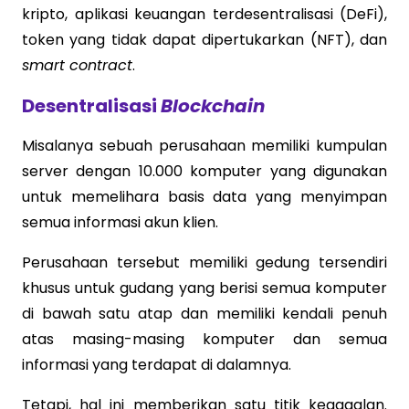
kripto, aplikasi keuangan terdesentralisasi (DeFi),
token yang tidak dapat dipertukarkan (NFT), dan
smart contract
.
Desentralisasi
Blockchain
Misalanya sebuah perusahaan memiliki kumpulan
server dengan 10.000 komputer yang digunakan
untuk memelihara basis data yang menyimpan
semua informasi akun klien.
Perusahaan tersebut memiliki gedung tersendiri
khusus untuk gudang yang berisi semua komputer
di bawah satu atap dan memiliki kendali penuh
atas masing-masing komputer dan semua
informasi yang terdapat di dalamnya.
Tetapi, hal ini memberikan satu titik kegagalan.