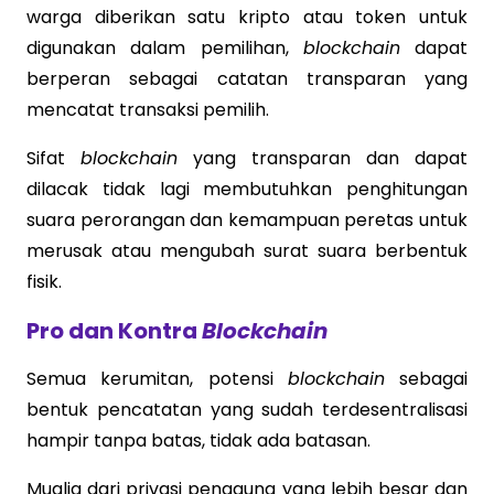
warga diberikan satu kripto atau token untuk
digunakan dalam pemilihan,
blockchain
dapat
berperan sebagai catatan transparan yang
mencatat transaksi pemilih.
Sifat
blockchain
yang transparan dan dapat
dilacak tidak lagi membutuhkan penghitungan
suara perorangan dan kemampuan peretas untuk
merusak atau mengubah surat suara berbentuk
fisik.
Pro dan Kontra
Blockchain
Semua kerumitan, potensi
blockchain
sebagai
bentuk pencatatan yang sudah terdesentralisasi
hampir tanpa batas, tidak ada batasan.
Mualia dari privasi pengguna yang lebih besar dan