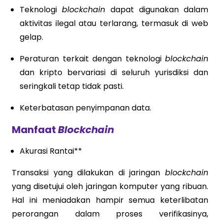
Teknologi
blockchain
dapat digunakan dalam
aktivitas ilegal atau terlarang, termasuk di web
gelap.
Peraturan terkait dengan teknologi
blockchain
dan kripto bervariasi di seluruh yurisdiksi dan
seringkali tetap tidak pasti.
Keterbatasan penyimpanan data.
Manfaat
Blockchain
Akurasi Rantai**
Transaksi yang dilakukan di jaringan
blockchain
yang disetujui oleh jaringan komputer yang ribuan.
Hal ini meniadakan hampir semua keterlibatan
perorangan dalam proses verifikasinya,