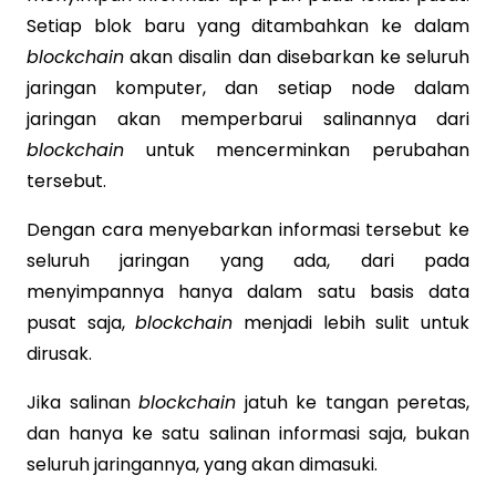
Setiap blok baru yang ditambahkan ke dalam
blockchain
akan disalin dan disebarkan ke seluruh
jaringan komputer, dan setiap node dalam
jaringan akan memperbarui salinannya dari
blockchain
untuk mencerminkan perubahan
tersebut.
Dengan cara menyebarkan informasi tersebut ke
seluruh jaringan yang ada, dari pada
menyimpannya hanya dalam satu basis data
pusat saja,
blockchain
menjadi lebih sulit untuk
dirusak.
Jika salinan
blockchain
jatuh ke tangan peretas,
dan hanya ke satu salinan informasi saja, bukan
seluruh jaringannya, yang akan dimasuki.