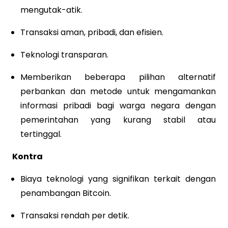
mengutak-atik.
Transaksi aman, pribadi, dan efisien.
Teknologi transparan.
Memberikan beberapa pilihan alternatif
perbankan dan metode untuk mengamankan
informasi pribadi bagi warga negara dengan
pemerintahan yang kurang stabil atau
tertinggal.
Kontra
Biaya teknologi yang signifikan terkait dengan
penambangan Bitcoin.
Transaksi rendah per detik.