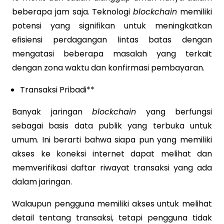
beberapa jam saja. Teknologi
blockchain
memiliki
potensi yang signifikan untuk meningkatkan
efisiensi perdagangan lintas batas dengan
mengatasi beberapa masalah yang terkait
dengan zona waktu dan konfirmasi pembayaran.
Transaksi Pribadi**
Banyak jaringan
blockchain
yang berfungsi
sebagai basis data publik yang terbuka untuk
umum. Ini berarti bahwa siapa pun yang memiliki
akses ke koneksi internet dapat melihat dan
memverifikasi daftar riwayat transaksi yang ada
dalam jaringan.
Walaupun pengguna memiliki akses untuk melihat
detail tentang transaksi, tetapi pengguna tidak