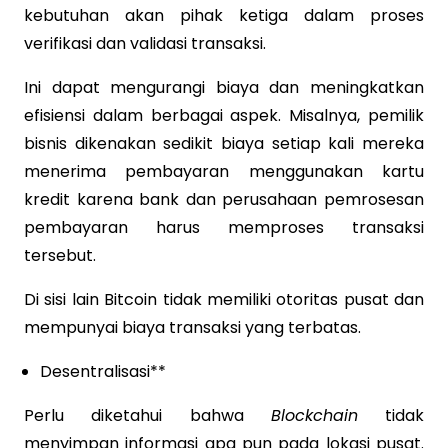
kebutuhan akan pihak ketiga dalam proses
verifikasi dan validasi transaksi.
Ini dapat mengurangi biaya dan meningkatkan
efisiensi dalam berbagai aspek. Misalnya, pemilik
bisnis dikenakan sedikit biaya setiap kali mereka
menerima pembayaran menggunakan kartu
kredit karena bank dan perusahaan pemrosesan
pembayaran harus memproses transaksi
tersebut.
Di sisi lain Bitcoin tidak memiliki otoritas pusat dan
mempunyai biaya transaksi yang terbatas.
Desentralisasi**
Perlu diketahui bahwa
Blockchain
tidak
menyimpan informasi apa pun pada lokasi pusat.