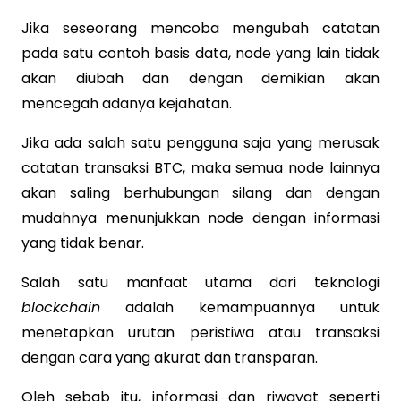
Jika seseorang mencoba mengubah catatan
pada satu contoh basis data, node yang lain tidak
akan diubah dan dengan demikian akan
mencegah adanya kejahatan.
Jika ada salah satu pengguna saja yang merusak
catatan transaksi BTC, maka semua node lainnya
akan saling berhubungan silang dan dengan
mudahnya menunjukkan node dengan informasi
yang tidak benar.
Salah satu manfaat utama dari teknologi
blockchain
adalah kemampuannya untuk
menetapkan urutan peristiwa atau transaksi
dengan cara yang akurat dan transparan.
Oleh sebab itu, informasi dan riwayat seperti