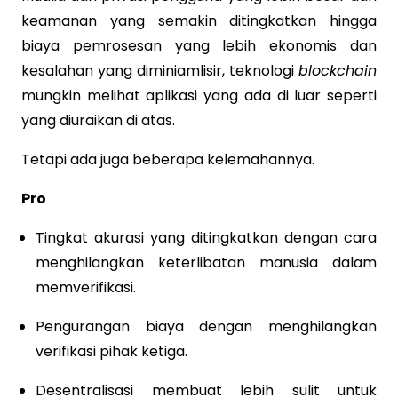
keamanan yang semakin ditingkatkan hingga
biaya pemrosesan yang lebih ekonomis dan
kesalahan yang diminiamlisir, teknologi
blockchain
mungkin melihat aplikasi yang ada di luar seperti
yang diuraikan di atas.
Tetapi ada juga beberapa kelemahannya.
Pro
Tingkat akurasi yang ditingkatkan dengan cara
menghilangkan keterlibatan manusia dalam
memverifikasi.
Pengurangan biaya dengan menghilangkan
verifikasi pihak ketiga.
Desentralisasi membuat lebih sulit untuk