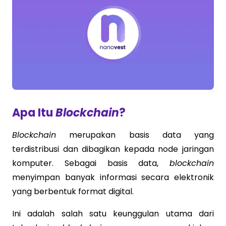
Apa Itu
Blockchain
?
Blockchain
merupakan basis data yang
terdistribusi dan dibagikan kepada node jaringan
komputer. Sebagai basis data,
blockchain
menyimpan banyak informasi secara elektronik
yang berbentuk format digital.
Ini adalah salah satu keunggulan utama dari