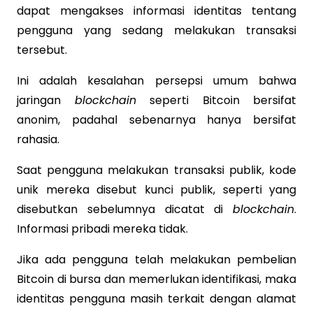
dapat mengakses informasi identitas tentang
pengguna yang sedang melakukan transaksi
tersebut.
Ini adalah kesalahan persepsi umum bahwa
jaringan
blockchain
seperti Bitcoin bersifat
anonim, padahal sebenarnya hanya bersifat
rahasia.
Saat pengguna melakukan transaksi publik, kode
unik mereka disebut kunci publik, seperti yang
disebutkan sebelumnya dicatat di
blockchain
.
Informasi pribadi mereka tidak.
Jika ada pengguna telah melakukan pembelian
Bitcoin di bursa dan memerlukan identifikasi, maka
identitas pengguna masih terkait dengan alamat