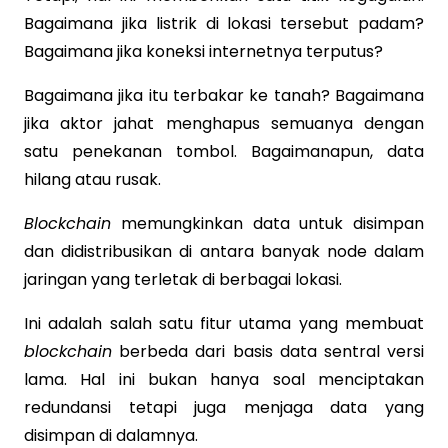
Bagaimana jika listrik di lokasi tersebut padam?
Bagaimana jika koneksi internetnya terputus?
Bagaimana jika itu terbakar ke tanah? Bagaimana
jika aktor jahat menghapus semuanya dengan
satu penekanan tombol. Bagaimanapun, data
hilang atau rusak.
Blockchain
memungkinkan data untuk disimpan
dan didistribusikan di antara banyak node dalam
jaringan yang terletak di berbagai lokasi.
Ini adalah salah satu fitur utama yang membuat
blockchain
berbeda dari basis data sentral versi
lama. Hal ini bukan hanya soal menciptakan
redundansi tetapi juga menjaga data yang
disimpan di dalamnya.