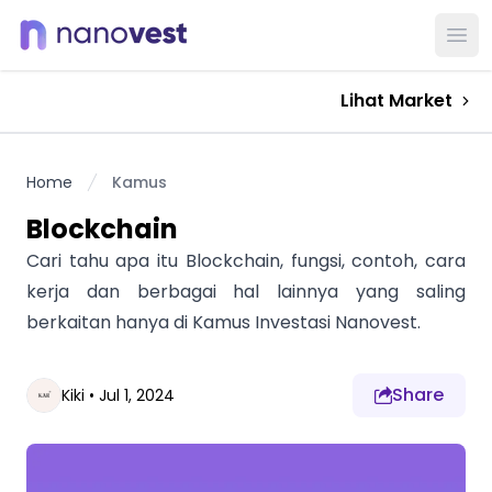
Ope
Lihat Market
Home
Kamus
Blockchain
Cari tahu apa itu Blockchain, fungsi, contoh, cara
kerja dan berbagai hal lainnya yang saling
berkaitan hanya di Kamus Investasi Nanovest.
Share
Kiki
•
Jul 1, 2024