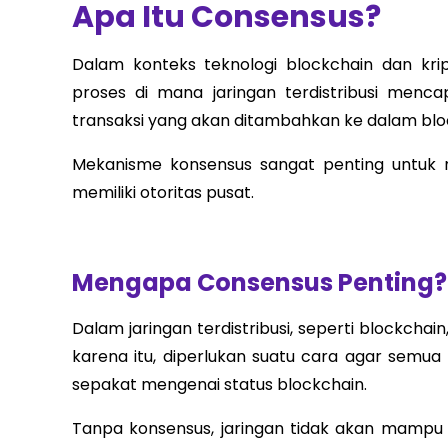
Apa Itu Consensus?
Dalam konteks teknologi blockchain dan kri
proses di mana jaringan terdistribusi menc
transaksi yang akan ditambahkan ke dalam blo
Mekanisme konsensus sangat penting untuk 
memiliki otoritas pusat.
Mengapa
Consensus
Penting?
Dalam jaringan terdistribusi, seperti blockchai
karena itu, diperlukan suatu cara agar semua
sepakat mengenai status blockchain.
Tanpa konsensus, jaringan tidak akan mampu