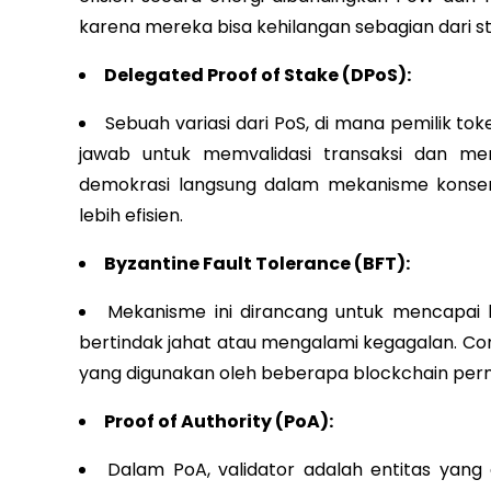
karena mereka bisa kehilangan sebagian dari st
Delegated Proof of Stake (DPoS):
Sebuah variasi dari PoS, di mana pemilik to
jawab untuk memvalidasi transaksi dan 
demokrasi langsung dalam mekanisme konsen
lebih efisien.
Byzantine Fault Tolerance (BFT):
Mekanisme ini dirancang untuk mencapai 
bertindak jahat atau mengalami kegagalan. Con
yang digunakan oleh beberapa blockchain perm
Proof of Authority (PoA):
Dalam PoA, validator adalah entitas yang 