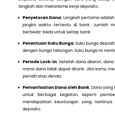
langkah dan mekanisme kerja deposito:
Penyetoran Dana
: Langkah pertama adala
jangka waktu tertentu di bank. Jumlah m
berbeda-beda untuk setiap bank.
Penentuan Suku Bunga
: Suku bunga deposit
dengan bunga tabungan. Suku bunga ini nant
Periode Lock-in
: Setelah dana disetor, dana
mana dana tidak dapat ditarik. Jika kamu m
penalti atau denda.
Pemanfaatan Dana oleh Bank
: Dana yang
untuk berbagai kegiatan, seperti pembe
mendapatkan keuntungan yang nantinya 
deposito.