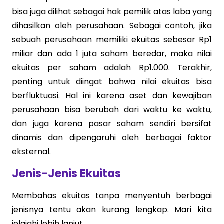
bisa juga dilihat sebagai hak pemilik atas laba yang
dihasilkan oleh perusahaan. Sebagai contoh, jika
sebuah perusahaan memiliki ekuitas sebesar Rp1
miliar dan ada 1 juta saham beredar, maka nilai
ekuitas per saham adalah Rp1.000. Terakhir,
penting untuk diingat bahwa nilai ekuitas bisa
berfluktuasi. Hal ini karena aset dan kewajiban
perusahaan bisa berubah dari waktu ke waktu,
dan juga karena pasar saham sendiri bersifat
dinamis dan dipengaruhi oleh berbagai faktor
eksternal.
Jenis-Jenis Ekuitas
Membahas ekuitas tanpa menyentuh berbagai
jenisnya tentu akan kurang lengkap. Mari kita
jelajahi lebih lanjut.