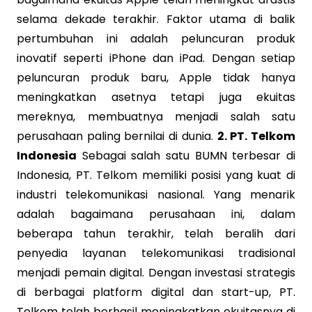
selama dekade terakhir. Faktor utama di balik
pertumbuhan ini adalah peluncuran produk
inovatif seperti iPhone dan iPad. Dengan setiap
peluncuran produk baru, Apple tidak hanya
meningkatkan asetnya tetapi juga ekuitas
mereknya, membuatnya menjadi salah satu
perusahaan paling bernilai di dunia.
2. PT. Telkom
Indonesia
Sebagai salah satu BUMN terbesar di
Indonesia, PT. Telkom memiliki posisi yang kuat di
industri telekomunikasi nasional. Yang menarik
adalah bagaimana perusahaan ini, dalam
beberapa tahun terakhir, telah beralih dari
penyedia layanan telekomunikasi tradisional
menjadi pemain digital. Dengan investasi strategis
di berbagai platform digital dan start-up, PT.
Telkom telah berhasil meningkatkan ekuitasnya di