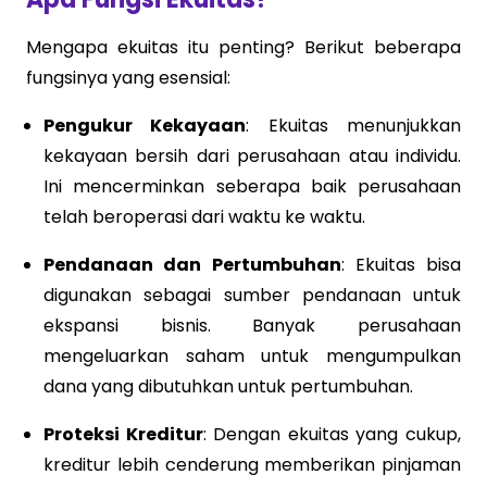
Mengapa ekuitas itu penting? Berikut beberapa
fungsinya yang esensial:
Pengukur Kekayaan
: Ekuitas menunjukkan
kekayaan bersih dari perusahaan atau individu.
Ini mencerminkan seberapa baik perusahaan
telah beroperasi dari waktu ke waktu.
Pendanaan dan Pertumbuhan
: Ekuitas bisa
digunakan sebagai sumber pendanaan untuk
ekspansi bisnis. Banyak perusahaan
mengeluarkan saham untuk mengumpulkan
dana yang dibutuhkan untuk pertumbuhan.
Proteksi Kreditur
: Dengan ekuitas yang cukup,
kreditur lebih cenderung memberikan pinjaman