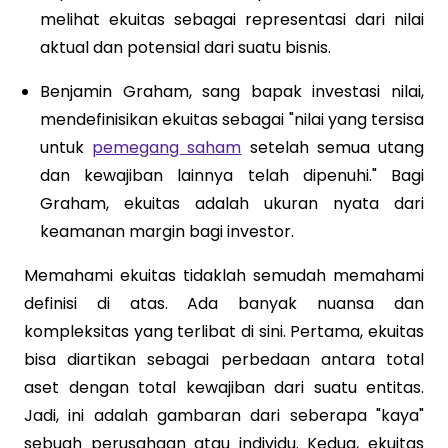
melihat ekuitas sebagai representasi dari nilai
aktual dan potensial dari suatu bisnis.
Benjamin Graham, sang bapak investasi nilai,
mendefinisikan ekuitas sebagai "nilai yang tersisa
untuk
pemegang saham
setelah semua utang
dan kewajiban lainnya telah dipenuhi." Bagi
Graham, ekuitas adalah ukuran nyata dari
keamanan margin bagi investor.
Memahami ekuitas tidaklah semudah memahami
definisi di atas. Ada banyak nuansa dan
kompleksitas yang terlibat di sini. Pertama, ekuitas
bisa diartikan sebagai perbedaan antara total
aset dengan total kewajiban dari suatu entitas.
Jadi, ini adalah gambaran dari seberapa "kaya"
sebuah perusahaan atau individu. Kedua, ekuitas