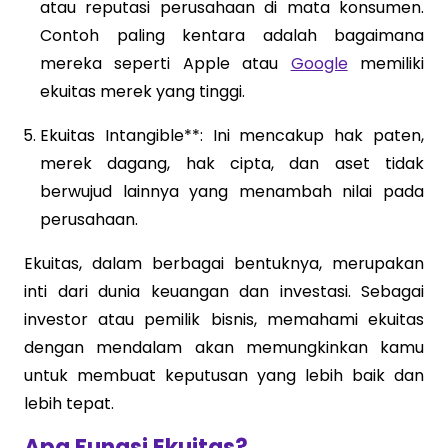
atau reputasi perusahaan di mata konsumen.
Contoh paling kentara adalah bagaimana
mereka seperti Apple atau
Google
memiliki
ekuitas merek yang tinggi.
Ekuitas Intangible**: Ini mencakup hak paten,
merek dagang, hak cipta, dan aset tidak
berwujud lainnya yang menambah nilai pada
perusahaan.
Ekuitas, dalam berbagai bentuknya, merupakan
inti dari dunia keuangan dan investasi. Sebagai
investor atau pemilik bisnis, memahami ekuitas
dengan mendalam akan memungkinkan kamu
untuk membuat keputusan yang lebih baik dan
lebih tepat.
Apa Fungsi Ekuitas?