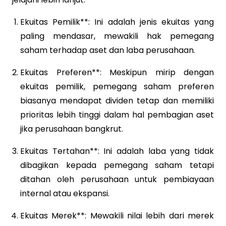
Ekuitas Pemilik**: Ini adalah jenis ekuitas yang
paling mendasar, mewakili hak pemegang
saham terhadap aset dan laba perusahaan.
Ekuitas Preferen**: Meskipun mirip dengan
ekuitas pemilik, pemegang saham preferen
biasanya mendapat dividen tetap dan memiliki
prioritas lebih tinggi dalam hal pembagian aset
jika perusahaan bangkrut.
Ekuitas Tertahan**: Ini adalah laba yang tidak
dibagikan kepada pemegang saham tetapi
ditahan oleh perusahaan untuk pembiayaan
internal atau ekspansi.
Ekuitas Merek**: Mewakili nilai lebih dari merek