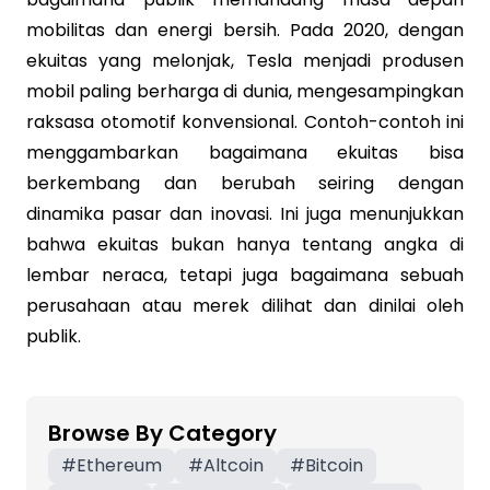
mobilitas dan energi bersih. Pada 2020, dengan
ekuitas yang melonjak, Tesla menjadi produsen
mobil paling berharga di dunia, mengesampingkan
raksasa otomotif konvensional. Contoh-contoh ini
menggambarkan bagaimana ekuitas bisa
berkembang dan berubah seiring dengan
dinamika pasar dan inovasi. Ini juga menunjukkan
bahwa ekuitas bukan hanya tentang angka di
lembar neraca, tetapi juga bagaimana sebuah
perusahaan atau merek dilihat dan dinilai oleh
publik.
Browse By Category
#
Ethereum
#
Altcoin
#
Bitcoin