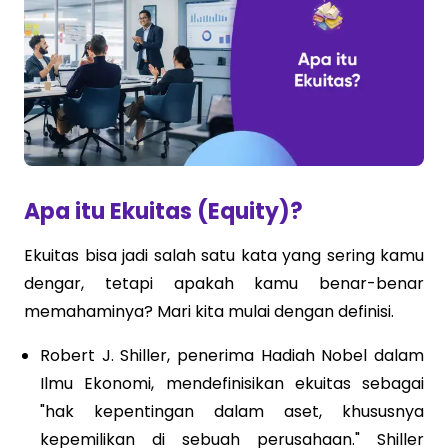
Apa itu Ekuitas (Equity)?
Ekuitas bisa jadi salah satu kata yang sering kamu
dengar, tetapi apakah kamu benar-benar
memahaminya? Mari kita mulai dengan definisi.
Robert J. Shiller, penerima Hadiah Nobel dalam
Ilmu Ekonomi, mendefinisikan ekuitas sebagai
"hak kepentingan dalam aset, khususnya
kepemilikan di sebuah perusahaan." Shiller