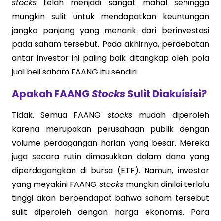
stocks
telah menjadi sangat mahal sehingga
mungkin sulit untuk mendapatkan keuntungan
jangka panjang yang menarik dari berinvestasi
pada saham tersebut. Pada akhirnya, perdebatan
antar investor ini paling baik ditangkap oleh pola
jual beli saham FAANG itu sendiri.
Apakah FAANG
Stocks
Sulit Diakuisisi?
Tidak. Semua FAANG
stocks
mudah diperoleh
karena merupakan perusahaan publik dengan
volume perdagangan harian yang besar. Mereka
juga secara rutin dimasukkan dalam dana yang
diperdagangkan di bursa (ETF). Namun, investor
yang meyakini FAANG
stocks
mungkin dinilai terlalu
tinggi akan berpendapat bahwa saham tersebut
sulit diperoleh dengan harga ekonomis. Para