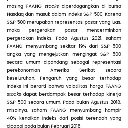
masing FAANG
stocks
diperdagangkan di bursa
Nasdaq dan masuk dalam Indeks S&P 500. Karena
S&P 500 merupakan representasi pasar yang luas,
maka pergerakan pasar mencerminkan
pergerakan indeks. Pada Agustus 2021, saham
FAANG menyumbang sekitar 19% dari S&P 500
angka yang mengejutkan mengingat S&P 500
secara umum dipandang sebagai representasi
perekonomian Amerika Serikat secara
keseluruhan. Pengaruh yang besar terhadap
indeks ini berarti bahwa volatilitas harga FAANG
stocks
dapat berdampak besar terhadap kinerja
S&P 500 secara umum. Pada bulan Agustus 2018,
misalnya, saham FAANG menyumbang hampir
40% kenaikan indeks dari posisi terendah yang
dicapai pada bulan Februari 2018.