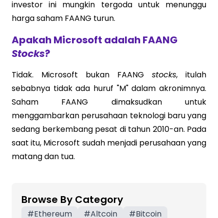
investor ini mungkin tergoda untuk menunggu
harga saham FAANG turun.
Apakah Microsoft adalah FAANG
Stocks
?
Tidak. Microsoft bukan FAANG
stocks
, itulah
sebabnya tidak ada huruf "M" dalam akronimnya.
Saham FAANG dimaksudkan untuk
menggambarkan perusahaan teknologi baru yang
sedang berkembang pesat di tahun 2010-an. Pada
saat itu, Microsoft sudah menjadi perusahaan yang
matang dan tua.
Browse By Category
#
Ethereum
#
Altcoin
#
Bitcoin