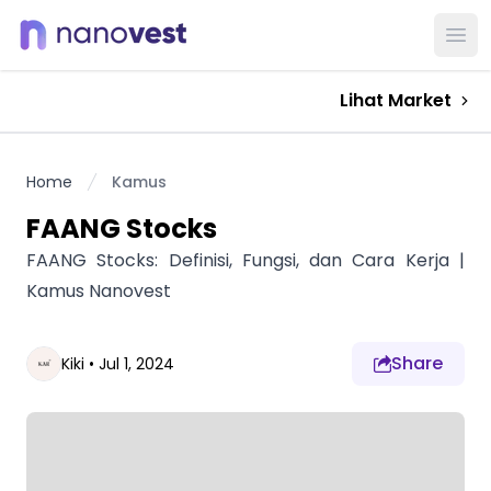
Ope
Lihat Market
Home
Kamus
FAANG Stocks
FAANG Stocks: Definisi, Fungsi, dan Cara Kerja |
Kamus Nanovest
Share
Kiki
•
Jul 1, 2024