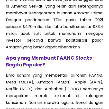
di Amerika Serikat, yang lebih dari setengahnya
membayar keanggotaan bulanan Amazon Prime.
Dengan pendapatan TTM pada tahun 2021
sebesar $470 miliar dan laba bersih sebesar $33,4
miliar, tidak sulit untuk memahami mengapa
investor percaya bahwa kapitalisasi pasar
Amazon yang besar dapat dibenarkan.
Apa yang Membuat FAANG
Stocks
Begitu Populer?
Lima saham yang membentuk akronim FAANG,
Meta (META), Amazon (AMZN), Apple (AAPL),
Netflix (NFLX), dan Alphabet (GOOG) semuanya
merupakan merek terkenal di kalangan
konsumen. Namun mereka juga terkenal dengan