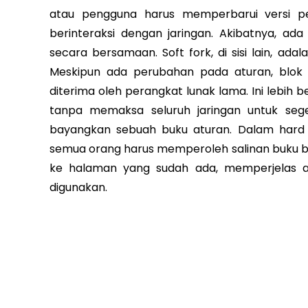
atau pengguna harus memperbarui versi per
berinteraksi dengan jaringan. Akibatnya, ada
secara bersamaan. Soft fork, di sisi lain, a
Meskipun ada perubahan pada aturan, blok 
diterima oleh perangkat lunak lama. Ini lebih b
tanpa memaksa seluruh jaringan untuk seg
bayangkan sebuah buku aturan. Dalam hard 
semua orang harus memperoleh salinan buku ba
ke halaman yang sudah ada, memperjelas a
digunakan.