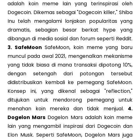
adalah koin meme lain yang terinspirasi oleh
Dogecoin. Dikemas sebagai "Dogecoin killer," Shiba
Inu telah mengalami lonjakan popularitas yang
dramatis, sebagian besar berkat hype yang
dibangun di media sosial dan forum seperti Reddit.
3. SafeMoon
SafeMoon, koin meme yang baru
muncul pada awal 2021, mengenalkan mekanisme
yang tidak biasa di mana transaksi dipotong 10%,
dengan setengah dari potongan tersebut
didistribusikan kembali ke pemegang SafeMoon.
Konsep ini, yang dikenal sebagai "reflection,"
ditujukan untuk mendorong pemegang untuk
menahan koin mereka dan tidak menjual.
4.
Dogelon Mars
Dogelon Mars adalah koin meme
lain yang mengambil inspirasi dari Dogecoin dan
Elon Musk. Seperti SafeMoon, Dogelon Mars juga