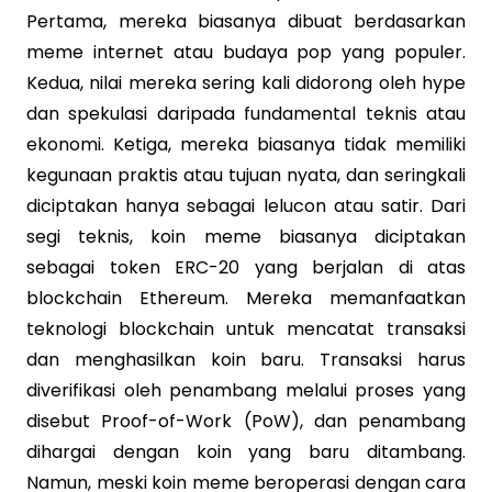
Pertama, mereka biasanya dibuat berdasarkan
meme internet atau budaya pop yang populer.
Kedua, nilai mereka sering kali didorong oleh hype
dan spekulasi daripada fundamental teknis atau
ekonomi. Ketiga, mereka biasanya tidak memiliki
kegunaan praktis atau tujuan nyata, dan seringkali
diciptakan hanya sebagai lelucon atau satir. Dari
segi teknis, koin meme biasanya diciptakan
sebagai token ERC-20 yang berjalan di atas
blockchain Ethereum. Mereka memanfaatkan
teknologi blockchain untuk mencatat transaksi
dan menghasilkan koin baru. Transaksi harus
diverifikasi oleh penambang melalui proses yang
disebut Proof-of-Work (PoW), dan penambang
dihargai dengan koin yang baru ditambang.
Namun, meski koin meme beroperasi dengan cara