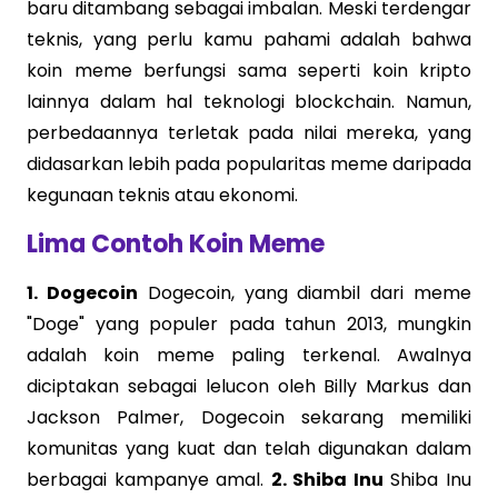
baru ditambang sebagai imbalan. Meski terdengar
teknis, yang perlu kamu pahami adalah bahwa
koin meme berfungsi sama seperti koin kripto
lainnya dalam hal teknologi blockchain. Namun,
perbedaannya terletak pada nilai mereka, yang
didasarkan lebih pada popularitas meme daripada
kegunaan teknis atau ekonomi.
Lima Contoh Koin Meme
1. Dogecoin
Dogecoin, yang diambil dari meme
"Doge" yang populer pada tahun 2013, mungkin
adalah koin meme paling terkenal. Awalnya
diciptakan sebagai lelucon oleh Billy Markus dan
Jackson Palmer, Dogecoin sekarang memiliki
komunitas yang kuat dan telah digunakan dalam
berbagai kampanye amal.
2. Shiba Inu
Shiba Inu