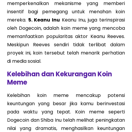
memperkenalkan mekanisme yang memberi
insentif bagi pemegang untuk menahan koin
mereka.
5. Keanu Inu
Keanu Inu, juga terinspirasi
oleh Dogecoin, adalah koin meme yang mencoba
memanfaatkan popularitas aktor Keanu Reeves.
Meskipun Reeves sendiri tidak terlibat dalam
proyek ini, koin tersebut telah menarik perhatian
di media sosial.
Kelebihan dan Kekurangan Koin
Meme
Kelebihan koin meme mencakup potensi
keuntungan yang besar jika kamu berinvestasi
pada waktu yang tepat. Koin meme seperti
Dogecoin dan Shiba Inu telah melihat peningkatan
nilai yang dramatis, menghasilkan keuntungan