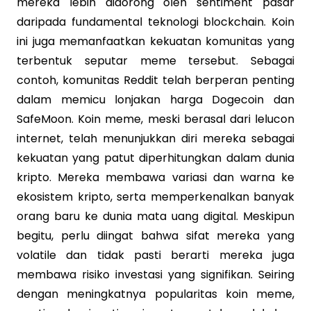
mereka lebih didorong oleh sentiment pasar
daripada fundamental teknologi blockchain. Koin
ini juga memanfaatkan kekuatan komunitas yang
terbentuk seputar meme tersebut. Sebagai
contoh, komunitas Reddit telah berperan penting
dalam memicu lonjakan harga Dogecoin dan
SafeMoon. Koin meme, meski berasal dari lelucon
internet, telah menunjukkan diri mereka sebagai
kekuatan yang patut diperhitungkan dalam dunia
kripto. Mereka membawa variasi dan warna ke
ekosistem kripto, serta memperkenalkan banyak
orang baru ke dunia mata uang digital. Meskipun
begitu, perlu diingat bahwa sifat mereka yang
volatile dan tidak pasti berarti mereka juga
membawa risiko investasi yang signifikan. Seiring
dengan meningkatnya popularitas koin meme,