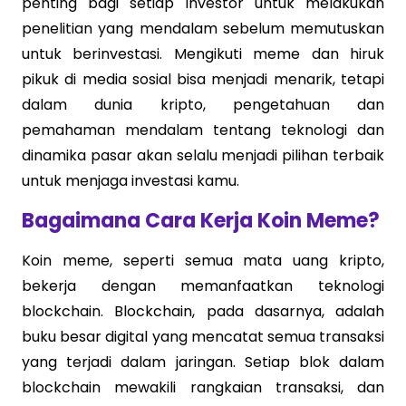
penting bagi setiap investor untuk melakukan
penelitian yang mendalam sebelum memutuskan
untuk berinvestasi. Mengikuti meme dan hiruk
pikuk di media sosial bisa menjadi menarik, tetapi
dalam dunia kripto, pengetahuan dan
pemahaman mendalam tentang teknologi dan
dinamika pasar akan selalu menjadi pilihan terbaik
untuk menjaga investasi kamu.
Bagaimana Cara Kerja Koin Meme?
Koin meme, seperti semua mata uang kripto,
bekerja dengan memanfaatkan teknologi
blockchain. Blockchain, pada dasarnya, adalah
buku besar digital yang mencatat semua transaksi
yang terjadi dalam jaringan. Setiap blok dalam
blockchain mewakili rangkaian transaksi, dan