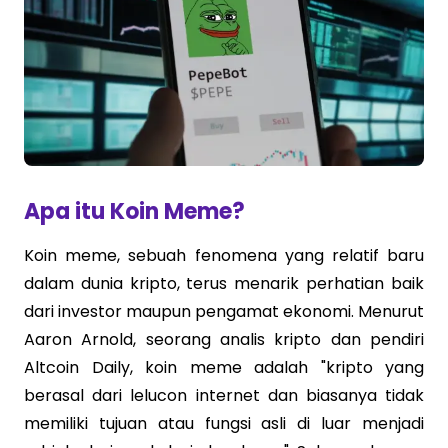
Apa itu Koin Meme?
Koin meme, sebuah fenomena yang relatif baru
dalam dunia kripto, terus menarik perhatian baik
dari investor maupun pengamat ekonomi. Menurut
Aaron Arnold, seorang analis kripto dan pendiri
Altcoin Daily, koin meme adalah "kripto yang
berasal dari lelucon internet dan biasanya tidak
memiliki tujuan atau fungsi asli di luar menjadi