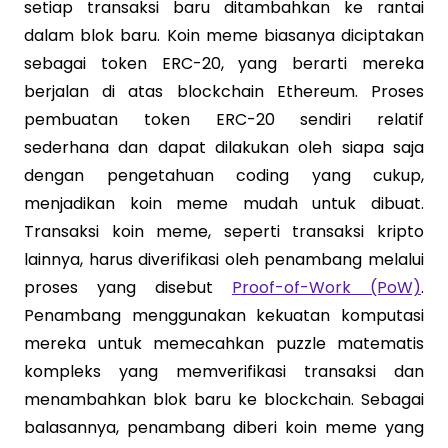
setiap transaksi baru ditambahkan ke rantai
dalam blok baru. Koin meme biasanya diciptakan
sebagai token ERC-20, yang berarti mereka
berjalan di atas blockchain Ethereum. Proses
pembuatan token ERC-20 sendiri relatif
sederhana dan dapat dilakukan oleh siapa saja
dengan pengetahuan coding yang cukup,
menjadikan koin meme mudah untuk dibuat.
Transaksi koin meme, seperti transaksi kripto
lainnya, harus diverifikasi oleh penambang melalui
proses yang disebut
Proof-of-Work (PoW)
.
Penambang menggunakan kekuatan komputasi
mereka untuk memecahkan puzzle matematis
kompleks yang memverifikasi transaksi dan
menambahkan blok baru ke blockchain. Sebagai
balasannya, penambang diberi koin meme yang