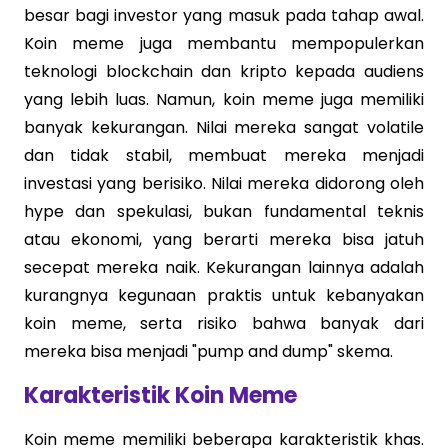
besar bagi investor yang masuk pada tahap awal.
Koin meme juga membantu mempopulerkan
teknologi blockchain dan kripto kepada audiens
yang lebih luas. Namun, koin meme juga memiliki
banyak kekurangan. Nilai mereka sangat volatile
dan tidak stabil, membuat mereka menjadi
investasi yang berisiko. Nilai mereka didorong oleh
hype dan spekulasi, bukan fundamental teknis
atau ekonomi, yang berarti mereka bisa jatuh
secepat mereka naik. Kekurangan lainnya adalah
kurangnya kegunaan praktis untuk kebanyakan
koin meme, serta risiko bahwa banyak dari
mereka bisa menjadi "pump and dump" skema.
Karakteristik Koin Meme
Koin meme memiliki beberapa karakteristik khas.