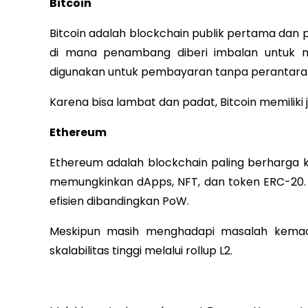
Bitcoin
Bitcoin adalah blockchain publik pertama da
di mana penambang diberi imbalan untuk me
digunakan untuk pembayaran tanpa perantara
Karena bisa lambat dan padat, Bitcoin memiliki j
Ethereum
Ethereum adalah blockchain paling berharga
memungkinkan dApps, NFT, dan token ERC-20.
efisien dibandingkan PoW.
Meskipun masih menghadapi masalah kemac
skalabilitas tinggi melalui rollup L2.