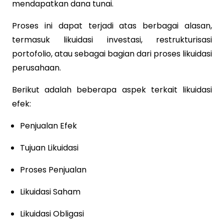
mendapatkan dana tunai.
Proses ini dapat terjadi atas berbagai alasan,
termasuk likuidasi investasi, restrukturisasi
portofolio, atau sebagai bagian dari proses likuidasi
perusahaan.
Berikut adalah beberapa aspek terkait likuidasi
efek:
Penjualan Efek
Tujuan Likuidasi
Proses Penjualan
Likuidasi Saham
Likuidasi Obligasi