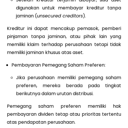
digunakan untuk membayar kreditur tanpa
jaminan (
unsecured creditors
).
Kreditur ini dapat mencakup pemasok, pemberi
pinjaman tanpa jaminan, atau pihak lain yang
memiliki klaim terhadap perusahaan tetapi tidak
memiliki jaminan khusus atas aset.
Pembayaran Pemegang Saham Preferen:
Jika perusahaan memiliki pemegang saham
preferen, mereka berada pada tingkat
berikutnya dalam urutan distribusi.
Pemegang saham preferen memiliki hak
pembayaran dividen tetap atau prioritas tertentu
atas pendapatan perusahaan.