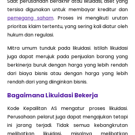
Saat perusahaan berakhir atau likuidasi, aset yang
tersisa digunakan untuk membayar kreditur dan
pemegang saham
. Proses ini mengikuti urutan
prioritas klaim tertentu, yang sering kali diatur oleh
hukum dan regulasi.
Mitra umum tunduk pada likuidasi. Istilah likuidasi
juga dapat merujuk pada penjualan barang yang
berkinerja buruk dengan harga yang lebih rendah
dari biaya bisnis atau dengan harga yang lebih
rendah dari yang diinginkan bisnis.
Bagaimana Likuidasi Bekerja
Kode Kepailitan AS mengatur proses likuidasi.
Perusahaan pelarut juga dapat mengajukan tetapi
ini jarang terjadi. Tidak semua kebangkrutan
melibatkan likuidasi, misalnya melibatkan