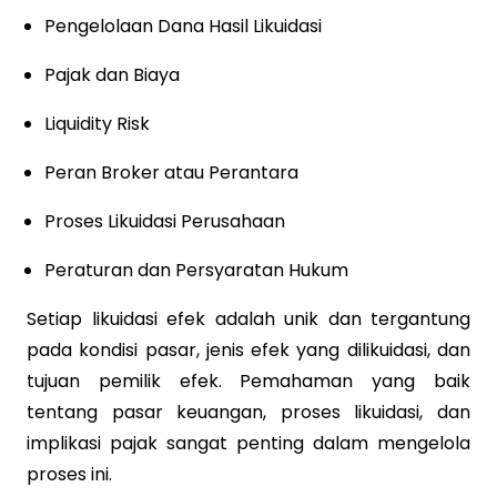
Pengelolaan Dana Hasil Likuidasi
Pajak dan Biaya
Liquidity Risk
Peran Broker atau Perantara
Proses Likuidasi Perusahaan
Peraturan dan Persyaratan Hukum
Setiap likuidasi efek adalah unik dan tergantung
pada kondisi pasar, jenis efek yang dilikuidasi, dan
tujuan pemilik efek. Pemahaman yang baik
tentang pasar keuangan, proses likuidasi, dan
implikasi pajak sangat penting dalam mengelola
proses ini.