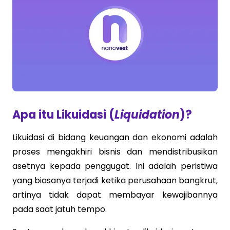
Apa itu Likuidasi (
Liquidation
)?
Likuidasi di bidang keuangan dan ekonomi adalah
proses mengakhiri bisnis dan mendistribusikan
asetnya kepada penggugat. Ini adalah peristiwa
yang biasanya terjadi ketika perusahaan bangkrut,
artinya tidak dapat membayar kewajibannya
pada saat jatuh tempo.