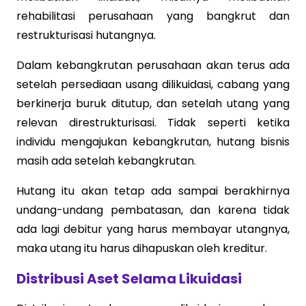
rehabilitasi perusahaan yang bangkrut dan
restrukturisasi hutangnya.
Dalam kebangkrutan perusahaan akan terus ada
setelah persediaan usang dilikuidasi, cabang yang
berkinerja buruk ditutup, dan setelah utang yang
relevan direstrukturisasi. Tidak seperti ketika
individu mengajukan kebangkrutan, hutang bisnis
masih ada setelah kebangkrutan.
Hutang itu akan tetap ada sampai berakhirnya
undang-undang pembatasan, dan karena tidak
ada lagi debitur yang harus membayar utangnya,
maka utang itu harus dihapuskan oleh kreditur.
Distribusi Aset Selama Likuidasi