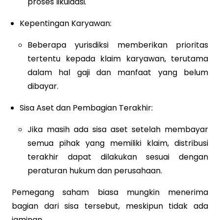
proses likuidasi.
Kepentingan Karyawan:
Beberapa yurisdiksi memberikan prioritas
tertentu kepada klaim karyawan, terutama
dalam hal gaji dan manfaat yang belum
dibayar.
Sisa Aset dan Pembagian Terakhir:
Jika masih ada sisa aset setelah membayar
semua pihak yang memiliki klaim, distribusi
terakhir dapat dilakukan sesuai dengan
peraturan hukum dan perusahaan.
Pemegang saham biasa mungkin menerima
bagian dari sisa tersebut, meskipun tidak ada
jaminan.