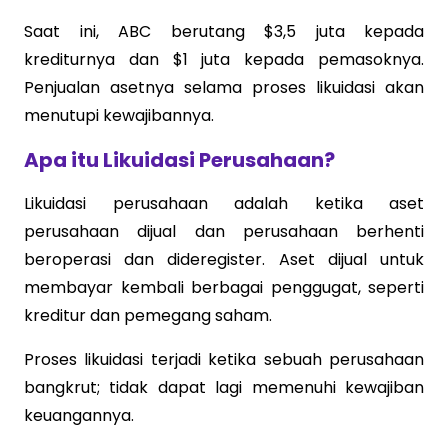
Saat ini, ABC berutang $3,5 juta kepada
krediturnya dan $1 juta kepada pemasoknya.
Penjualan asetnya selama proses likuidasi akan
menutupi kewajibannya.
Apa itu Likuidasi Perusahaan?
Likuidasi perusahaan adalah ketika aset
perusahaan dijual dan perusahaan berhenti
beroperasi dan dideregister. Aset dijual untuk
membayar kembali berbagai penggugat, seperti
kreditur dan pemegang saham.
Proses likuidasi terjadi ketika sebuah perusahaan
bangkrut; tidak dapat lagi memenuhi kewajiban
keuangannya.