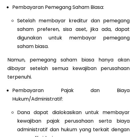
Pembayaran Pemegang Saham Biasa:
Setelah membayar kreditur dan pemegang
saham preferen, sisa aset, jika ada, dapat
digunakan untuk membayar pemegang
saham biasa.
Namun, pemegang saham biasa hanya akan
dibayar setelah semua kewajiban perusahaan
terpenuhi.
Pembayaran Pajak dan Biaya
Hukum/Administratif:
Dana dapat dialokasikan untuk membayar
kewajiban pajak perusahaan serta biaya
administratif dan hukum yang terkait dengan