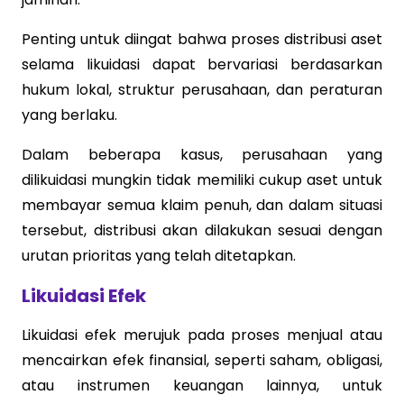
Penting untuk diingat bahwa proses distribusi aset
selama likuidasi dapat bervariasi berdasarkan
hukum lokal, struktur perusahaan, dan peraturan
yang berlaku.
Dalam beberapa kasus, perusahaan yang
dilikuidasi mungkin tidak memiliki cukup aset untuk
membayar semua klaim penuh, dan dalam situasi
tersebut, distribusi akan dilakukan sesuai dengan
urutan prioritas yang telah ditetapkan.
Likuidasi Efek
Likuidasi efek merujuk pada proses menjual atau
mencairkan efek finansial, seperti saham, obligasi,
atau instrumen keuangan lainnya, untuk