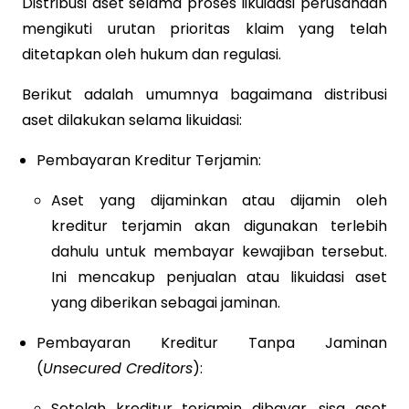
Distribusi aset selama proses likuidasi perusahaan
mengikuti urutan prioritas klaim yang telah
ditetapkan oleh hukum dan regulasi.
Berikut adalah umumnya bagaimana distribusi
aset dilakukan selama likuidasi:
Pembayaran Kreditur Terjamin:
Aset yang dijaminkan atau dijamin oleh
kreditur terjamin akan digunakan terlebih
dahulu untuk membayar kewajiban tersebut.
Ini mencakup penjualan atau likuidasi aset
yang diberikan sebagai jaminan.
Pembayaran Kreditur Tanpa Jaminan
(
Unsecured Creditors
):
Setelah kreditur terjamin dibayar, sisa aset