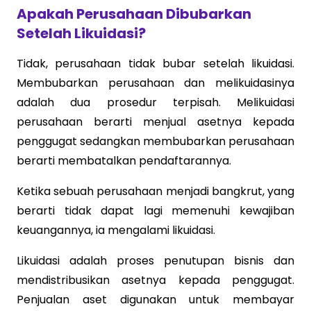
Apakah Perusahaan Dibubarkan
Setelah Likuidasi?
Tidak, perusahaan tidak bubar setelah likuidasi.
Membubarkan perusahaan dan melikuidasinya
adalah dua prosedur terpisah. Melikuidasi
perusahaan berarti menjual asetnya kepada
penggugat sedangkan membubarkan perusahaan
berarti membatalkan pendaftarannya.
Ketika sebuah perusahaan menjadi bangkrut, yang
berarti tidak dapat lagi memenuhi kewajiban
keuangannya, ia mengalami likuidasi.
Likuidasi adalah proses penutupan bisnis dan
mendistribusikan asetnya kepada penggugat.
Penjualan aset digunakan untuk membayar