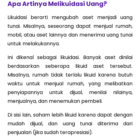
Apa Artinya Melikuidasi Uang?
Likuidasi berarti mengubah aset menjadi uang
tunai. Misalnya, seseorang dapat menjual rumah,
mobil, atau aset lainnya dan menerima uang tunai
untuk melakukannya.
Ini dikenal sebagai likuidasi. Banyak aset dinilai
berdasarkan seberapa likuid aset tersebut.
Misalnya, rumah tidak terlalu likuid karena butuh
waktu untuk menjual rumah, yang melibatkan
penyiapannya untuk dijual, menilai nilainya,
menjualnya, dan menemukan pembeli.
Di sisi lain, saham lebih likuid karena dapat dengan
mudah dijual, dan uang tunai diterima dari
penjualan (jika sudah terapresiasi).