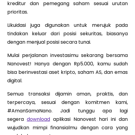
kreditur dan pemegang saham sesuai urutan
prioritas.
Likuidasi juga digunakan untuk merujuk pada
tindakan keluar dari posisi sekuritas, biasanya
dengan menjual posisi secara tunai.
Mulai perjalanan investasimu sekarang bersama
Nanovest! Hanya dengan Rp5.000, kamu sudah
bisa berinvestasi aset kripto, saham AS, dan emas
digital.
Semua transaksi dijamin aman, praktis, dan
terpercaya, sesuai dengan komitmen kami,
#AmanSamaNano. Jadi tunggu apa lagi
segera
download
aplikasi Nanovest hari ini dan
wujudkan mimpi finansialmu dengan cara yang