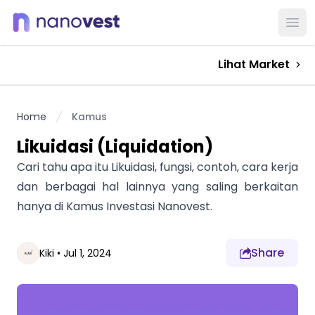
Ope
Lihat Market
Home
Kamus
Likuidasi (Liquidation)
Cari tahu apa itu Likuidasi, fungsi, contoh, cara kerja
dan berbagai hal lainnya yang saling berkaitan
hanya di Kamus Investasi Nanovest.
Share
Kiki
•
Jul 1, 2024