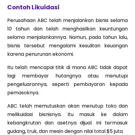
Contoh Likuidasi
Perusahaan ABC telah menjalankan bisnis selama
10 tahun dan telah menghasilkan keuntungan
selama menjalankannya. Namun, pada tahun lalu,
bisnis tersebut mengalami kesulitan keuangan
karena penurunan ekonomi.
Itu telah mencapai titik di mana ABC tidak dapat
lagi membayar hutangnya atau menutupi
pengeluarannya, seperti pembayaran kepada
pemasoknya.
ABC telah memutuskan akan menutup toko dan
melikuidasi bisnisnya. Itu masuk ke dalam
kebangkrutan dan asetnya dijual. Ini termasuk
gudang, truk, dan mesin dengan nilai total $5 juta.