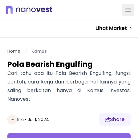
Ope
Lihat Market
Home
Kamus
Pola Bearish Engulfing
Cari tahu apa itu Pola Bearish Engulfing, fungsi,
contoh, cara kerja dan berbagai hal lainnya yang
saling berkaitan hanya di Kamus Investasi
Nanovest.
Share
Kiki
•
Jul 1, 2024