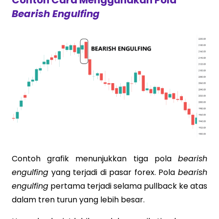
Bearish Engulfing
Contoh grafik menunjukkan tiga pola
bearish
engulfing
yang terjadi di pasar forex. Pola
bearish
engulfing
pertama terjadi selama pullback ke atas
dalam tren turun yang lebih besar.