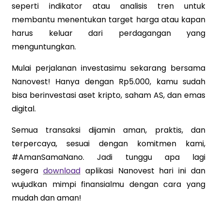
seperti indikator atau analisis tren untuk
membantu menentukan target harga atau kapan
harus keluar dari perdagangan yang
menguntungkan.
Mulai perjalanan investasimu sekarang bersama
Nanovest! Hanya dengan Rp5.000, kamu sudah
bisa berinvestasi aset kripto, saham AS, dan emas
digital.
Semua transaksi dijamin aman, praktis, dan
terpercaya, sesuai dengan komitmen kami,
#AmanSamaNano. Jadi tunggu apa lagi
segera
download
aplikasi Nanovest hari ini dan
wujudkan mimpi finansialmu dengan cara yang
mudah dan aman!