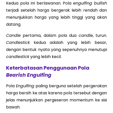
Kedua pola ini berlawanan. Pola
engulfing bullish
terjadi setelah harga bergerak lebih rendah dan
menunjukkan harga yang lebih tinggi yang akan
datang.
Candle
pertama, dalam pola dua
candle
, turun.
Candlestick
kedua adalah yang lebih besar,
dengan bentuk nyata yang sepenuhnya menutupi
candlestick
yang lebih kecil.
Keterbatasan Penggunaan Pola
Bearish Engulfing
Pola
Engulfing
paling berguna setelah pergerakan
harga bersih ke atas karena pola tersebut dengan
jelas menunjukkan pergeseran momentum ke sisi
bawah.