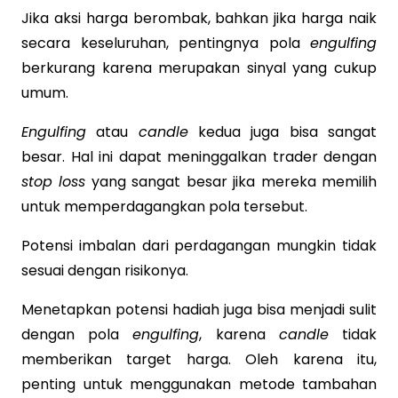
Jika aksi harga berombak, bahkan jika harga naik
secara keseluruhan, pentingnya pola
engulfing
berkurang karena merupakan sinyal yang cukup
umum.
Engulfing
atau
candle
kedua juga bisa sangat
besar. Hal ini dapat meninggalkan trader dengan
stop loss
yang sangat besar jika mereka memilih
untuk memperdagangkan pola tersebut.
Potensi imbalan dari perdagangan mungkin tidak
sesuai dengan risikonya.
Menetapkan potensi hadiah juga bisa menjadi sulit
dengan pola
engulfing
, karena
candle
tidak
memberikan target harga. Oleh karena itu,
penting untuk menggunakan metode tambahan