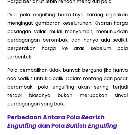
Harga berlanjut lebih rendah mengikuti pola.
Dua pola engulfing berikutnya kurang signifikan
mengingat gambaran keseluruhan. Kisaran harga
pasangan valas mulai menyempit, menunjukkan
perdagangan berombak, dan hanya ada sedikit
pergerakan harga ke atas sebelum pola
terbentuk.
Pola pembalikan tidak banyak berguna jika hanya
ada sedikit untuk dibalik. Dalam rentang dan pasar
berombak, pola engulfing akan sering terjadi
tetapi biasanya bukan merupakan sinyal
perdagangan yang baik.
Perbedaan Antara Pola
Bearish
Engulfing
dan Pola
Bullish Engulfing