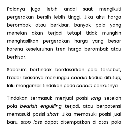
Polanya juga lebih andal saat mengikuti
pergerakan bersih lebih tinggi. Jika aksi harga
berombak atau berkisar, banyak pola yang
menelan akan terjadi tetapi tidak mungkin
menghasilkan pergerakan harga yang besar
karena keseluruhan tren harga berombak atau
berkisar.
Sebelum bertindak berdasarkan pola tersebut,
trader biasanya menunggu
candle
kedua ditutup,
lalu mengambil tindakan pada
candle
berikutnya.
Tindakan termasuk menjual posisi
long
setelah
pola
bearish engulfing
terjadi, atau berpotensi
memasuki posisi
short
. Jika memasuki posisi jual
baru,
stop loss
dapat ditempatkan di atas pola