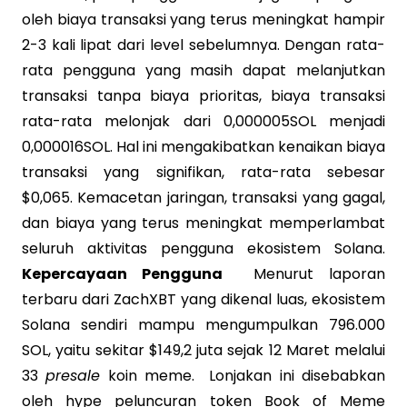
oleh biaya transaksi yang terus meningkat hampir
2-3 kali lipat dari level sebelumnya. Dengan rata-
rata pengguna yang masih dapat melanjutkan
transaksi tanpa biaya prioritas, biaya transaksi
rata-rata melonjak dari 0,000005SOL menjadi
0,000016SOL. Hal ini mengakibatkan kenaikan biaya
transaksi yang signifikan, rata-rata sebesar
$0,065. Kemacetan jaringan, transaksi yang gagal,
dan biaya yang terus meningkat memperlambat
seluruh aktivitas pengguna ekosistem Solana.
Kepercayaan Pengguna
Menurut laporan
terbaru dari ZachXBT yang dikenal luas, ekosistem
Solana sendiri mampu mengumpulkan 796.000
SOL, yaitu sekitar $149,2 juta sejak 12 Maret melalui
33
presale
koin meme. Lonjakan ini disebabkan
oleh hype peluncuran token Book of Meme