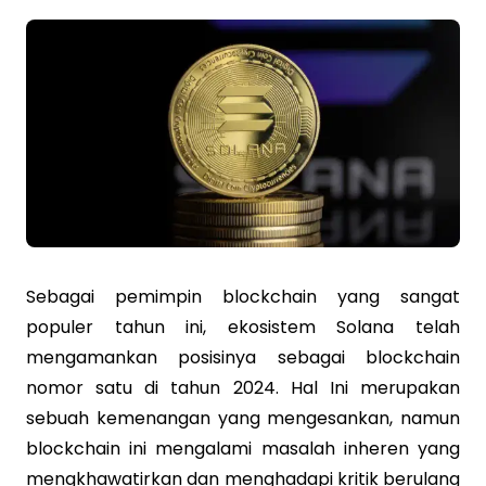
Sebagai pemimpin blockchain yang sangat
populer tahun ini, ekosistem Solana telah
mengamankan posisinya sebagai blockchain
nomor satu di tahun 2024. Hal Ini merupakan
sebuah kemenangan yang mengesankan, namun
blockchain ini mengalami masalah inheren yang
mengkhawatirkan dan menghadapi kritik berulang