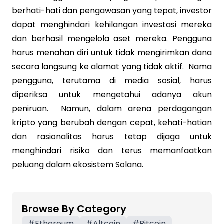
berhati-hati dan pengawasan yang tepat, investor
dapat menghindari kehilangan investasi mereka
dan berhasil mengelola aset mereka. Pengguna
harus menahan diri untuk tidak mengirimkan dana
secara langsung ke alamat yang tidak aktif. Nama
pengguna, terutama di media sosial, harus
diperiksa untuk mengetahui adanya akun
peniruan. Namun, dalam arena perdagangan
kripto yang berubah dengan cepat, kehati-hatian
dan rasionalitas harus tetap dijaga untuk
menghindari risiko dan terus memanfaatkan
peluang dalam ekosistem Solana.
Browse By Category
#
Ethereum
#
Altcoin
#
Bitcoin