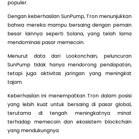
populer.
Dengan keberhasilan SunPump, Tron menunjukkan
bahwa mereka mampu bersaing dengan pemain
besar lainnya seperti Solana, yang telah lama
mendominasi pasar memecoin.
Menurut data dari Lookonchain, peluncuran
SunPump tidak hanya mendorong pendapatan,
tetapi juga aktivitas jaringan yang meningkat
tajam.
Keberhasilan ini menempatkan Tron dalam posisi
yang lebih kuat untuk bersaing di pasar global,
terutama di tengah meningkatnya minat
terhadap memecoin dan ekosistem blockchain
yang mendukungnya.