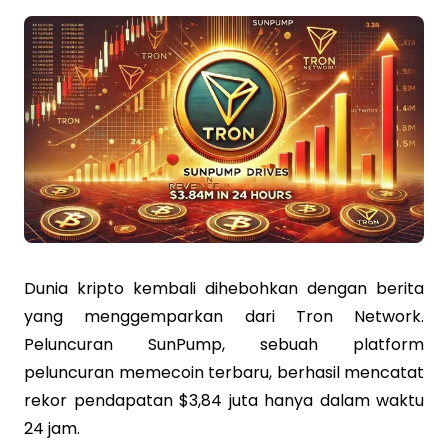
Dunia kripto kembali dihebohkan dengan berita
yang menggemparkan dari Tron Network.
Peluncuran SunPump, sebuah platform
peluncuran memecoin terbaru, berhasil mencatat
rekor pendapatan $3,84 juta hanya dalam waktu
24 jam.