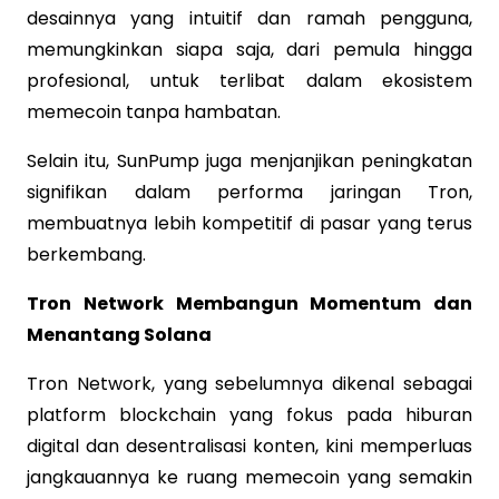
desainnya yang intuitif dan ramah pengguna,
memungkinkan siapa saja, dari pemula hingga
profesional, untuk terlibat dalam ekosistem
memecoin tanpa hambatan.
Selain itu, SunPump juga menjanjikan peningkatan
signifikan dalam performa jaringan Tron,
membuatnya lebih kompetitif di pasar yang terus
berkembang.
Tron Network Membangun Momentum dan
Menantang Solana
Tron Network, yang sebelumnya dikenal sebagai
platform blockchain yang fokus pada hiburan
digital dan desentralisasi konten, kini memperluas
jangkauannya ke ruang memecoin yang semakin