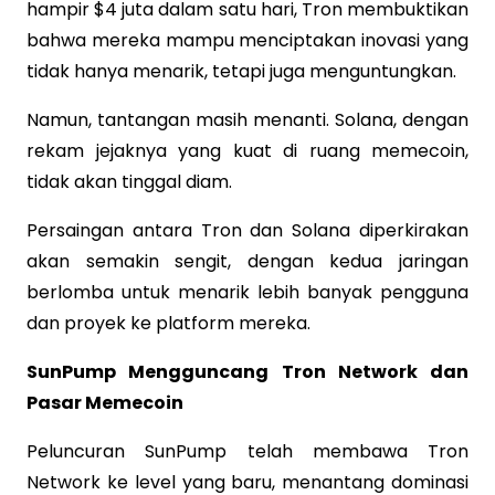
hampir $4 juta dalam satu hari, Tron membuktikan
bahwa mereka mampu menciptakan inovasi yang
tidak hanya menarik, tetapi juga menguntungkan.
Namun, tantangan masih menanti. Solana, dengan
rekam jejaknya yang kuat di ruang memecoin,
tidak akan tinggal diam.
Persaingan antara Tron dan Solana diperkirakan
akan semakin sengit, dengan kedua jaringan
berlomba untuk menarik lebih banyak pengguna
dan proyek ke platform mereka.
SunPump Mengguncang Tron Network dan
Pasar Memecoin
Peluncuran SunPump telah membawa Tron
Network ke level yang baru, menantang dominasi