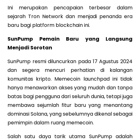
Ini merupakan pencapaian terbesar dalam
sejarah Tron Network dan menjadi penanda era
baru bagi platform blockchain ini.
SunPump Pemain Baru yang Langsung
Menjadi Sorotan
SunPump resmi diluncurkan pada 17 Agustus 2024
dan segera mencuri perhatian di kalangan
komunitas kripto. Memecoin launchpad ini tidak
hanya menawarkan akses yang mudah dan tanpa
batas bagi pengguna dari seluruh dunia, tetapi juga
membawa sejumlah fitur baru yang menantang
dominasi Solana, yang sebelumnya dikenal sebagai
pemimpin dalam ruang memecoin.
Salah satu daya tarik utama SunPump adalah