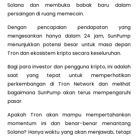
Solana dan membuka babak baru dalam
persaingan di ruang memecoin.
Dengan pencapaian pendapatan yang
mengesankan hanya dalam 24 jam, SunPump
menunjukkan potensi besar untuk masa depan
Tron dan ekosistem kripto secara keseluruhan.
Bagi para investor dan pengguna kripto, ini adalah
saat yang tepat untuk memperhatikan
perkembangan di Tron Network dan melihat
bagaimana SunPump akan terus mempengaruhi
pasar.
Apakah Tron akan mampu mempertahankan
momentum ini dan benar-benar menantang
Solana? Hanya waktu yang akan menjawab, tetapi