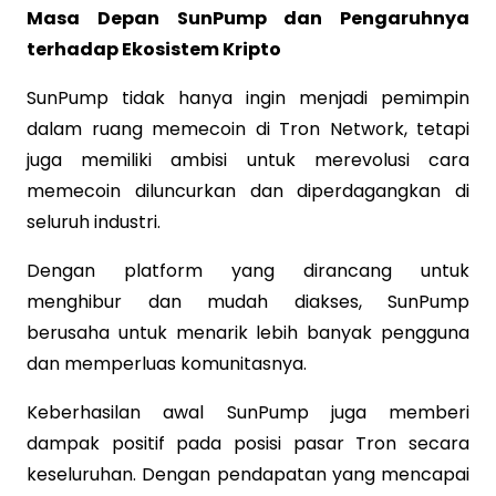
Masa Depan SunPump dan Pengaruhnya
terhadap Ekosistem Kripto
SunPump tidak hanya ingin menjadi pemimpin
dalam ruang memecoin di Tron Network, tetapi
juga memiliki ambisi untuk merevolusi cara
memecoin diluncurkan dan diperdagangkan di
seluruh industri.
Dengan platform yang dirancang untuk
menghibur dan mudah diakses, SunPump
berusaha untuk menarik lebih banyak pengguna
dan memperluas komunitasnya.
Keberhasilan awal SunPump juga memberi
dampak positif pada posisi pasar Tron secara
keseluruhan. Dengan pendapatan yang mencapai