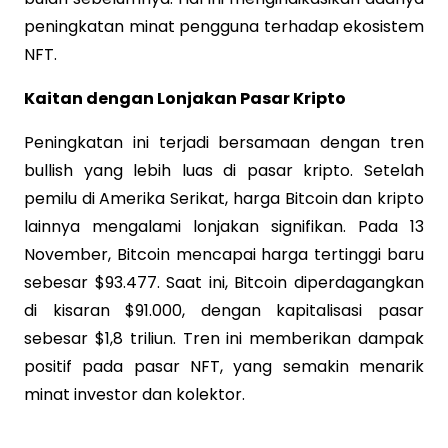
peningkatan minat pengguna terhadap ekosistem
NFT.
Kaitan dengan Lonjakan Pasar Kripto
Peningkatan ini terjadi bersamaan dengan tren
bullish yang lebih luas di pasar kripto. Setelah
pemilu di Amerika Serikat, harga Bitcoin dan kripto
lainnya mengalami lonjakan signifikan. Pada 13
November, Bitcoin mencapai harga tertinggi baru
sebesar $93.477. Saat ini, Bitcoin diperdagangkan
di kisaran $91.000, dengan kapitalisasi pasar
sebesar $1,8 triliun. Tren ini memberikan dampak
positif pada pasar NFT, yang semakin menarik
minat investor dan kolektor.