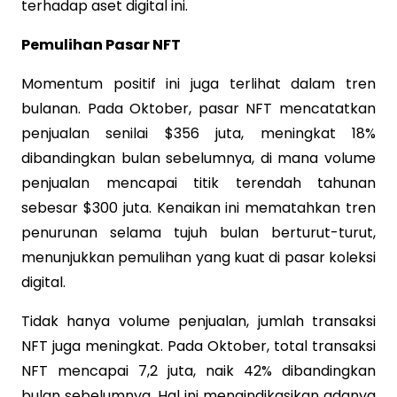
terhadap aset digital ini.
Pemulihan Pasar NFT
Momentum positif ini juga terlihat dalam tren
bulanan. Pada Oktober, pasar NFT mencatatkan
penjualan senilai $356 juta, meningkat 18%
dibandingkan bulan sebelumnya, di mana volume
penjualan mencapai titik terendah tahunan
sebesar $300 juta. Kenaikan ini mematahkan tren
penurunan selama tujuh bulan berturut-turut,
menunjukkan pemulihan yang kuat di pasar koleksi
digital.
Tidak hanya volume penjualan, jumlah transaksi
NFT juga meningkat. Pada Oktober, total transaksi
NFT mencapai 7,2 juta, naik 42% dibandingkan
bulan sebelumnya. Hal ini mengindikasikan adanya