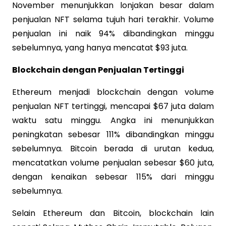
November menunjukkan lonjakan besar dalam
penjualan NFT selama tujuh hari terakhir. Volume
penjualan ini naik 94% dibandingkan minggu
sebelumnya, yang hanya mencatat $93 juta.
Blockchain dengan Penjualan Tertinggi
Ethereum menjadi blockchain dengan volume
penjualan NFT tertinggi, mencapai $67 juta dalam
waktu satu minggu. Angka ini menunjukkan
peningkatan sebesar 111% dibandingkan minggu
sebelumnya. Bitcoin berada di urutan kedua,
mencatatkan volume penjualan sebesar $60 juta,
dengan kenaikan sebesar 115% dari minggu
sebelumnya.
Selain Ethereum dan Bitcoin, blockchain lain