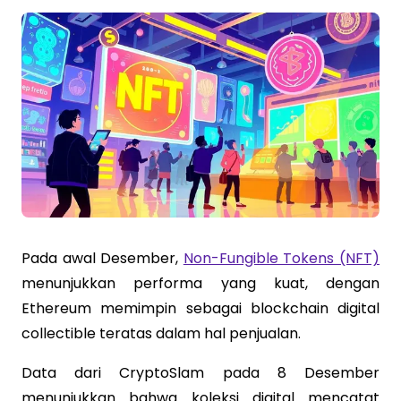
Pada awal Desember,
Non-Fungible Tokens (NFT)
menunjukkan performa yang kuat, dengan
Ethereum memimpin sebagai blockchain digital
collectible teratas dalam hal penjualan.
Data dari CryptoSlam pada 8 Desember
menunjukkan bahwa koleksi digital mencatat