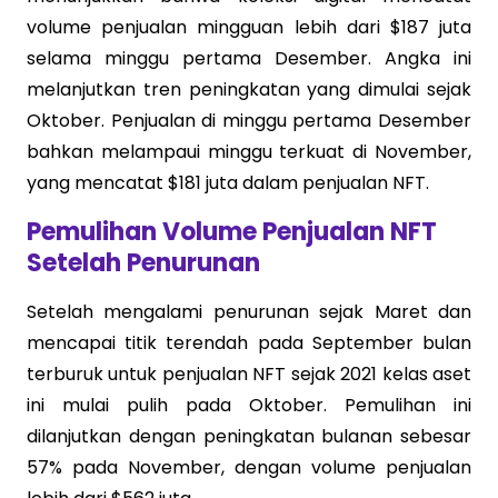
volume penjualan mingguan lebih dari $187 juta
selama minggu pertama Desember. Angka ini
melanjutkan tren peningkatan yang dimulai sejak
Oktober. Penjualan di minggu pertama Desember
bahkan melampaui minggu terkuat di November,
yang mencatat $181 juta dalam penjualan NFT.
Pemulihan Volume Penjualan NFT
Setelah Penurunan
Setelah mengalami penurunan sejak Maret dan
mencapai titik terendah pada September bulan
terburuk untuk penjualan NFT sejak 2021 kelas aset
ini mulai pulih pada Oktober. Pemulihan ini
dilanjutkan dengan peningkatan bulanan sebesar
57% pada November, dengan volume penjualan