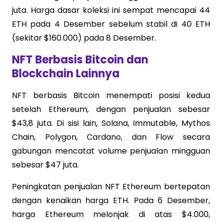
juta. Harga dasar koleksi ini sempat mencapai 44
ETH pada 4 Desember sebelum stabil di 40 ETH
(sekitar $160.000) pada 8 Desember.
NFT Berbasis Bitcoin dan
Blockchain Lainnya
NFT berbasis Bitcoin menempati posisi kedua
setelah Ethereum, dengan penjualan sebesar
$43,8 juta. Di sisi lain, Solana, Immutable, Mythos
Chain, Polygon, Cardano, dan Flow secara
gabungan mencatat volume penjualan mingguan
sebesar $47 juta.
Peningkatan penjualan NFT Ethereum bertepatan
dengan kenaikan harga ETH. Pada 6 Desember,
harga Ethereum melonjak di atas $4.000,