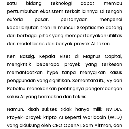
satu bidang teknologi dapat memicu
pertumbuhan ekosistem terkait lainnya. Di tengah
euforia pasar, pertanyaan mengenai
keberlanjutan tren ini muncul. Skeptisisme datang
dari berbagai pihak yang mempertanyakan utilitas
dan model bisnis dari banyak proyek AI token.
Ken Bassig, Kepala Riset di Magnus Capital,
mengkritik beberapa proyek yang terkesan
memanfaatkan hype tanpa menyajikan kasus
penggunaan yang signifikan. Sementara itu, Vy dari
RoboInu menekankan pentingnya pengembangan
solusi AI yang bermakna dan teknis.
Namun, kisah sukses tidak hanya milik NVIDIA.
Proyek-proyek kripto AI seperti Worldcoin (WLD)
yang didukung oleh CEO OpenAI, Sam Altman, dan