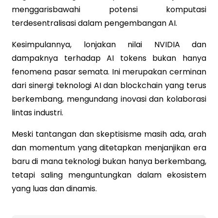
menggarisbawahi potensi komputasi
terdesentralisasi dalam pengembangan AI.
Kesimpulannya, lonjakan nilai NVIDIA dan
dampaknya terhadap AI tokens bukan hanya
fenomena pasar semata. Ini merupakan cerminan
dari sinergi teknologi AI dan blockchain yang terus
berkembang, mengundang inovasi dan kolaborasi
lintas industri.
Meski tantangan dan skeptisisme masih ada, arah
dan momentum yang ditetapkan menjanjikan era
baru di mana teknologi bukan hanya berkembang,
tetapi saling menguntungkan dalam ekosistem
yang luas dan dinamis.