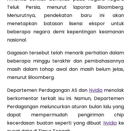
Teluk Persia, menurut laporan Bloomberg.
Menurutnya, pendekatan baru ini akan
menetapkan batasan lisensi ekspor untuk
beberapa negara demi kepentingan keamanan
nasional.
Gagasan tersebut telah menarik perhatian dalam
beberapa minggu terakhir dan pembahasannya
masih dalam tahap awal dan masih belum jelas,
menurut Bloomberg.
Departemen Perdagangan AS dan
Nvidia
menolak
berkomentar terkait isu ini. Namun, Departemen
Perdagangan meluncurkan aturan bulan lalu yang
dapat mempermudah pengiriman chip
kecerdasan buatan seperti yang dibuat
Nvidia
ke