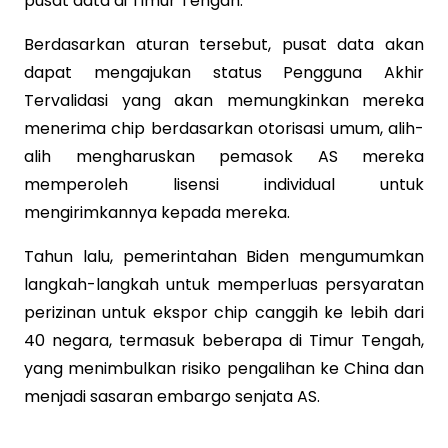
pusat data di Timur Tengah.
Berdasarkan aturan tersebut, pusat data akan
dapat mengajukan status Pengguna Akhir
Tervalidasi yang akan memungkinkan mereka
menerima chip berdasarkan otorisasi umum, alih-
alih mengharuskan pemasok AS mereka
memperoleh lisensi individual untuk
mengirimkannya kepada mereka.
Tahun lalu, pemerintahan Biden mengumumkan
langkah-langkah untuk memperluas persyaratan
perizinan untuk ekspor chip canggih ke lebih dari
40 negara, termasuk beberapa di Timur Tengah,
yang menimbulkan risiko pengalihan ke China dan
menjadi sasaran embargo senjata AS.